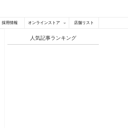
採用情報
オンラインストア
店舗リスト
人気記事ランキング