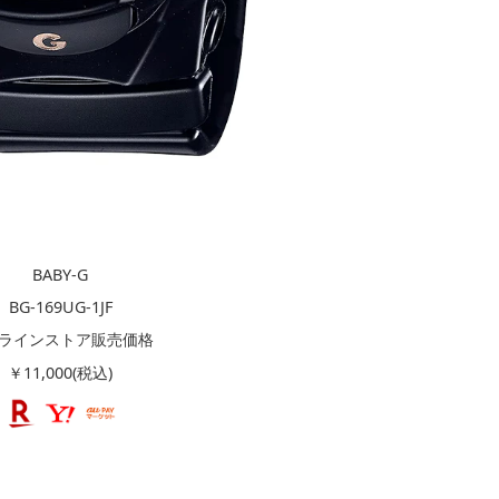
BABY-G
BG-169UG-1JF
ラインストア販売価格
￥11,000(税込)