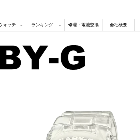
ルウォッチ
ランキング
修理・電池交換
会社概要