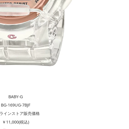
BABY-G
BG-169UG-7BJF
ラインストア販売価格
￥11,000(税込)