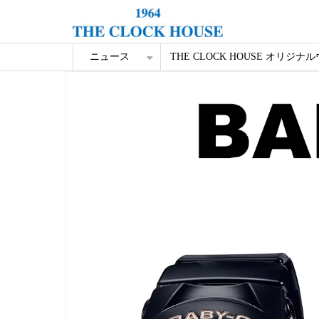
ニュース
THE CLOCK HOUSE オリジナ