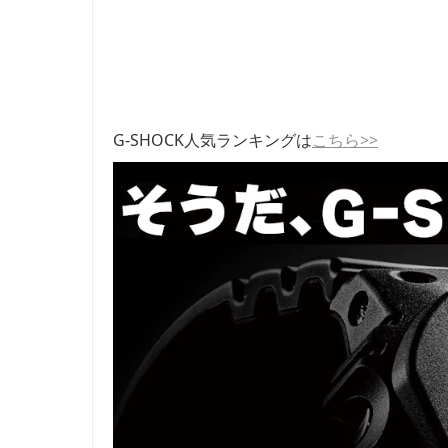
G-SHOCK人気ランキングは
こちら>>