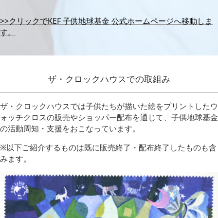
>>クリックでKEF 子供地球基金 公式ホームページへ移動しま
す。
ザ・クロックハウスでの取組み
ザ・クロックハウスでは子供たちが描いた絵をプリントしたウ
ォッチクロスの販売やショッパー配布を通じて、子供地球基金
の活動周知・支援をおこなっています。
※以下ご紹介するものは既に販売終了・配布終了したものも含
みます。