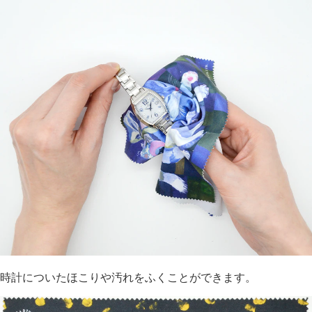
時計についたほこりや汚れをふくことができます。