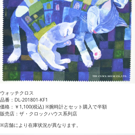
ウォッチクロス
品番：DL-201801-KF1
価格：￥1,100(税込) ※腕時計とセット購入で半額
販売店：ザ・クロックハウス系列店
※店舗により在庫状況が異なります。