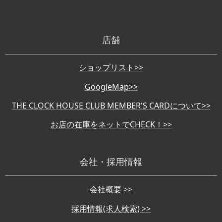
店舗
ショップリスト>>
GoogleMap>>
THE CLOCK HOUSE CLUB MEMBER'S CARDについて>>
お店の在庫をネットでCHECK！>>
会社・採用情報
会社概要 >>
採用情報(求人検索) >>