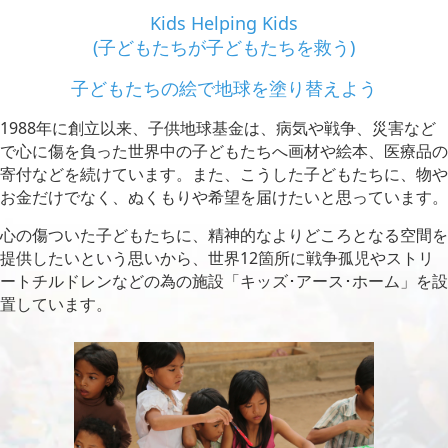
Kids Helping Kids
(子どもたちが子どもたちを救う)
子どもたちの絵で地球を塗り替えよう
1988年に創立以来、子供地球基金は、病気や戦争、災害など
で心に傷を負った世界中の子どもたちへ画材や絵本、医療品の
寄付などを続けています。
また、こうした子どもたちに、物や
お金だけでなく、ぬくもりや希望を届けたいと思っています。
心の傷ついた子どもたちに、精神的なよりどころとなる空間を
提供したいという思いから、世界12箇所に戦争孤児やストリ
ートチルドレンなどの為の施設「キッズ･アース･ホーム」を設
置しています。