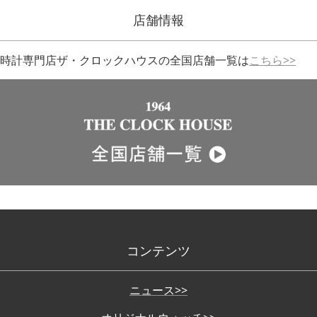
店舗情報
時計専門店ザ・クロックハウスの全国店舗一覧は
こちら>>
コンテンツ
ニュース>>