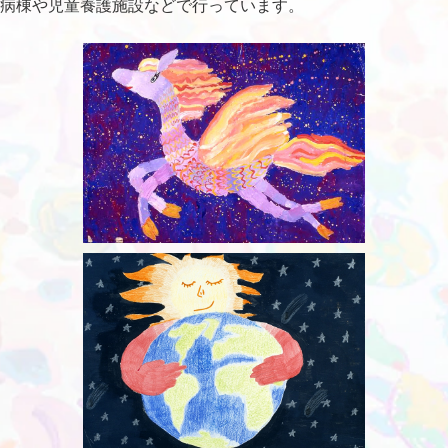
病棟や児童養護施設などで行っています。