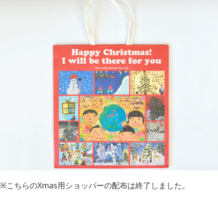
※こちらのXmas用ショッパーの配布は終了しました。