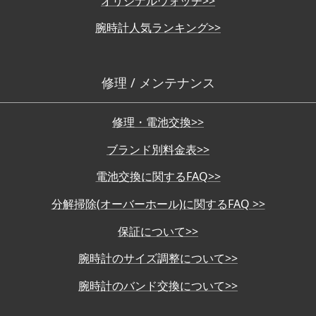
オリジナルウォッチ>>
腕時計人気ランキング>>
修理 / メンテナンス
修理・電池交換>>
ブランド別料金表>>
電池交換に関するFAQ>>
分解掃除(オーバーホール)に関するFAQ >>
保証について>>
腕時計のサイズ調整について>>
腕時計のバンド交換について>>