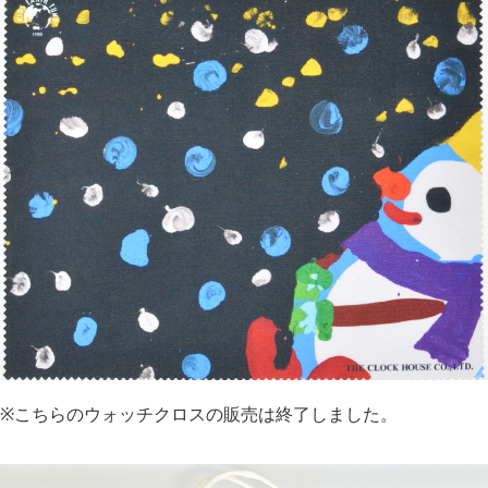
※こちらのウォッチクロスの販売は終了しました。