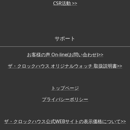
CSR活動 >>
サポート
お客様の声 On-line(お問い合わせ)>>
ザ・クロックハウス オリジナルウォッチ 取扱説明書>>
トップページ
プライバシーポリシー
ザ・クロックハウス公式WEBサイトの表示価格について>>