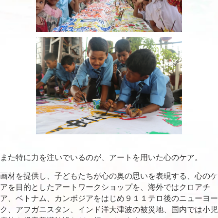
また特に力を注いでいるのが、アートを用いた心のケア。
画材を提供し、子どもたちが心の奥の思いを表現する、心のケ
アを目的としたアートワークショップを、海外ではクロアチ
ア、ベトナム、カンボジアをはじめ９１１テロ後のニューヨー
ク、アフガニスタン、インド洋大津波の被災地、国内では小児