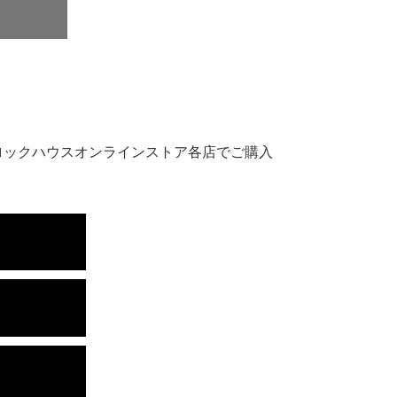
ロックハウスオンラインストア各店でご購入