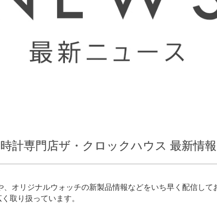
時計専門店ザ・クロックハウス 最新情報
報や、オリジナルウォッチの新製品情報などをいち早く配信して
広く取り扱っています。