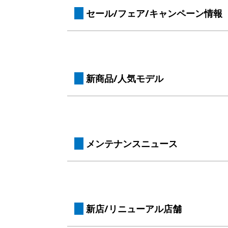
 セール/フェア/キャンペーン情報
 新商品/人気モデル
 メンテナンスニュース
 新店/リニューアル店舗