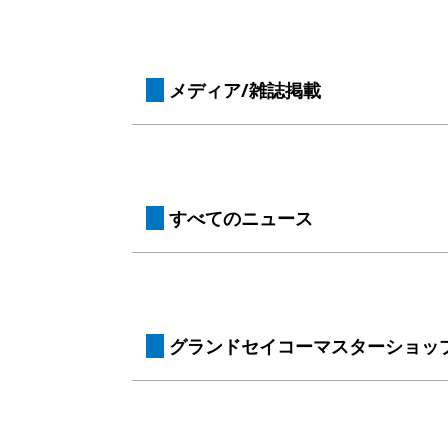
 メディア/雑誌掲載
 すべてのニュース
 グランドセイコーマスターショッ