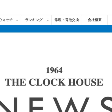
ルウォッチ
ランキング
修理・電池交換
会社概要