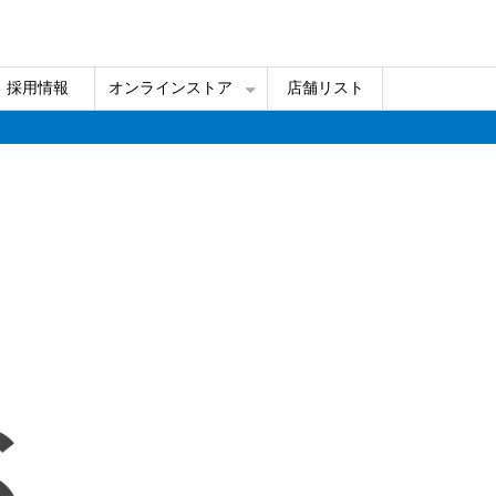
採用情報
オンラインストア
店舗リスト