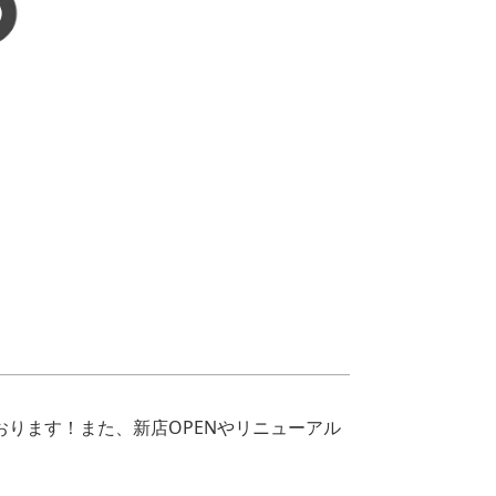
おります！また、新店OPENやリニューアル