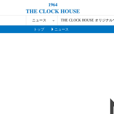
ニュース
THE CLOCK HOUSE オリジナ
トップ
ニュース