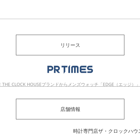
リリース
THE CLOCK HOUSEブランドからメンズウォッチ「EDGE（エッジ
店舗情報
時計専門店ザ・クロックハウ