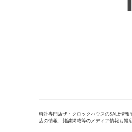
時計専門店ザ・クロックハウスのSALE情
店の情報、雑誌掲載等のメディア情報も幅