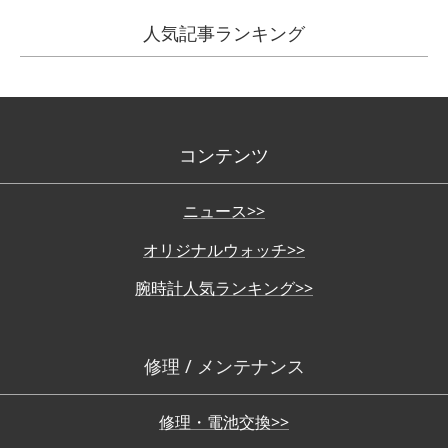
人気記事ランキング
コンテンツ
ニュース>>
オリジナルウォッチ>>
腕時計人気ランキング>>
修理 / メンテナンス
修理・電池交換>>