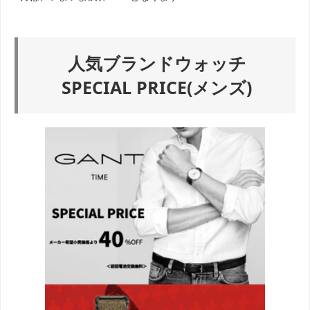
人気ブランドウォッチ
SPECIAL PRICE(メンズ)