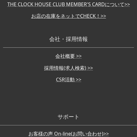
THE CLOCK HOUSE CLUB MEMBER'S CARDについて>>
お店の在庫をネットでCHECK！>>
会社・採用情報
会社概要 >>
採用情報(求人検索) >>
CSR活動 >>
サポート
お客様の声 On-line(お問い合わせ)>>