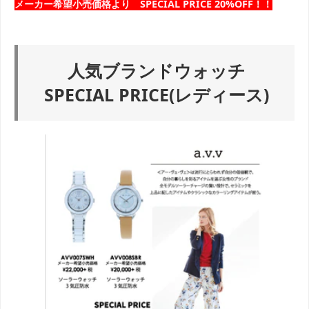
メーカー希望小売価格より SPECIAL PRICE 20%OFF！！
人気ブランドウォッチ
SPECIAL PRICE(レディース)