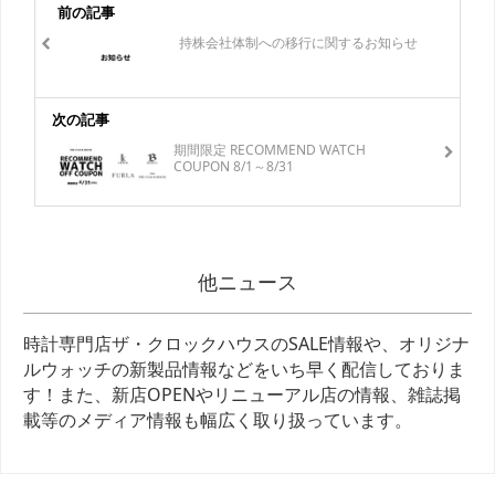
前の記事
持株会社体制への移行に関するお知らせ
次の記事
期間限定 RECOMMEND WATCH
COUPON 8/1～8/31
他ニュース
時計専門店ザ・クロックハウスのSALE情報や、オリジナ
ルウォッチの新製品情報などをいち早く配信しておりま
す！また、新店OPENやリニューアル店の情報、雑誌掲
載等のメディア情報も幅広く取り扱っています。