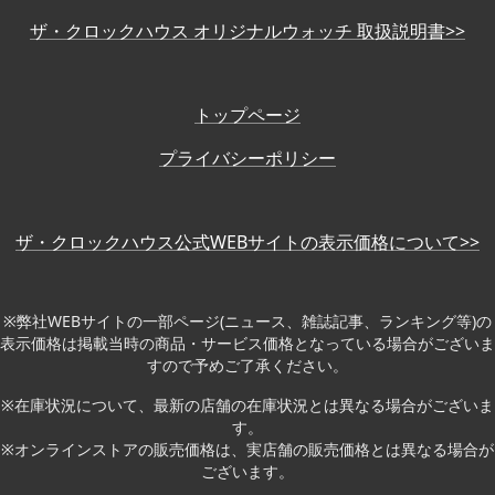
ザ・クロックハウス オリジナルウォッチ 取扱説明書>>
トップページ
プライバシーポリシー
ザ・クロックハウス公式WEBサイトの表示価格について>>
※弊社WEBサイトの一部ページ(ニュース、雑誌記事、ランキング等)の
表示価格は掲載当時の商品・サービス価格となっている場合がございま
すので予めご了承ください。
※在庫状況について、最新の店舗の在庫状況とは異なる場合がございま
す。
※オンラインストアの販売価格は、実店舗の販売価格とは異なる場合が
ございます。