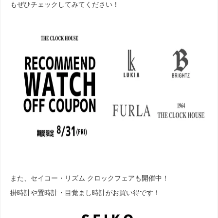
もぜひチェックしてみてください！
また、セイコー・リズム クロックフェアも開催中！
掛時計や置時計・目覚まし時計がお買い得です！