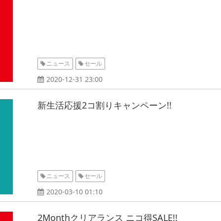
ニュース
セール
2020-12-31 23:00
新生活応援2コ割りキャンペーン!!
ニュース
セール
2020-03-10 01:10
2Monthクリアランス ニコ得SALE!!