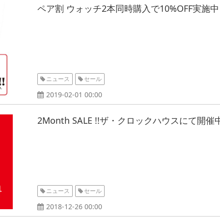
ペア割 ウォッチ2本同時購入で10%OFF実施
ニュース
セール
2019-02-01 00:00
2Month SALE !!ザ・クロックハウスにて開催
ニュース
セール
2018-12-26 00:00