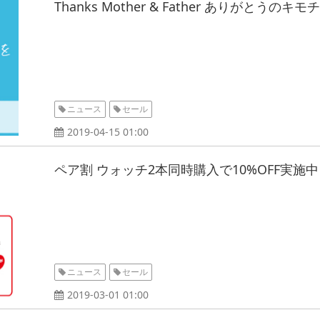
Thanks Mother & Father ありがとうの
ニュース
セール
2019-04-15 01:00
ペア割 ウォッチ2本同時購入で10%OFF実施
ニュース
セール
2019-03-01 01:00