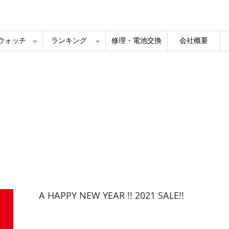
ルウォッチ
ランキング
修理・電池交換
会社概要
A HAPPY NEW YEAR !! 2021 SALE!!