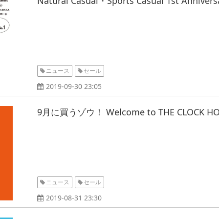
Natural Casual・Sports Casual 1st Annivers
ニュース
セール
2019-09-30 23:05
9月に買うゾウ！ Welcome to THE CLOCK H
ニュース
セール
2019-08-31 23:30