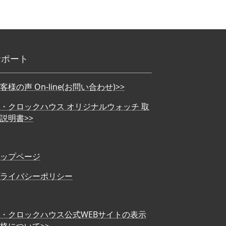
サポート
客様の声 On-line(お問い合わせ)>>
・クロックハウス オリジナルウォッチ 取
説明書>>
ップページ
ライバシーポリシー
・クロックハウス公式WEBサイトの表示