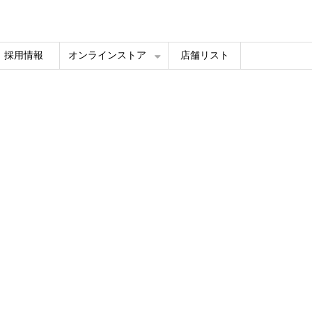
採用情報
オンラインストア
店舗リスト