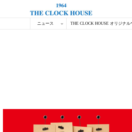
ニュース
THE CLOCK HOUSE オリジナ