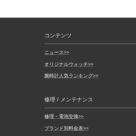
コンテンツ
ニュース>>
オリジナルウォッチ>>
腕時計人気ランキング>>
修理 / メンテナンス
修理・電池交換>>
ブランド別料金表>>