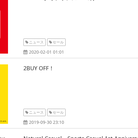
ニュース
セール
2020-02-01 01:01
2BUY OFF！
ニュース
セール
2019-09-30 23:10