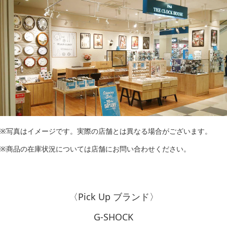
※写真はイメージです。実際の店舗とは異なる場合がございます。
※商品の在庫状況については店舗にお問い合わせください。
〈Pick Up ブランド〉
G-SHOCK