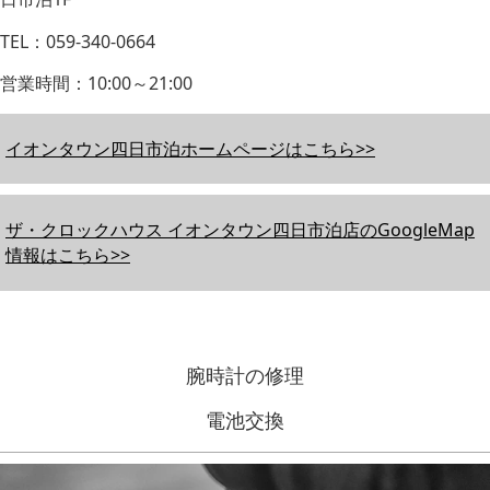
TEL：059-340-0664
営業時間：10:00～21:00
イオンタウン四日市泊ホームページはこちら>>
ザ・クロックハウス イオンタウン四日市泊店のGoogleMap
情報はこちら>>
腕時計の修理
電池交換