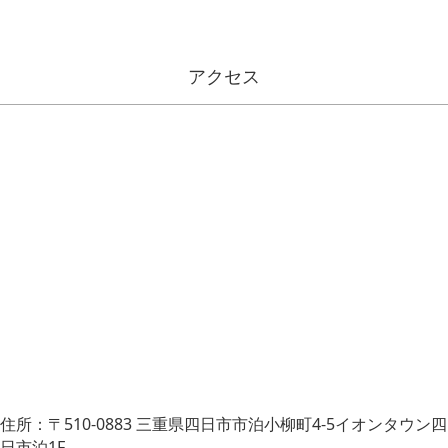
アクセス
住所：〒510-0883 三重県四日市市泊小柳町4-5イオンタウン四
日市泊1F