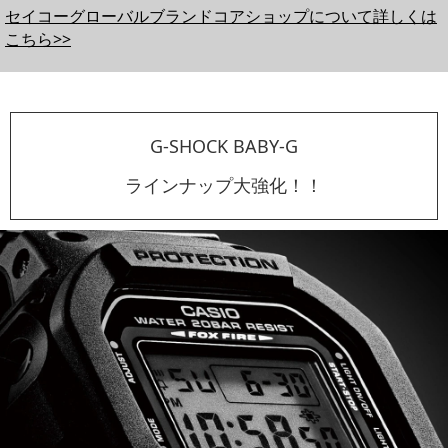
セイコーグローバルブランドコアショップについて詳しくは
こちら>>
G-SHOCK BABY-G
ラインナップ大強化！！