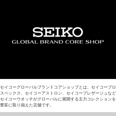
セイコーグローバルブランドコアショップとは、セイコープロ
スペックス、セイコーアストロン、セイコープレザージュなど
セイコーウオッチがグローバルに展開する主力コレクションを
豊富に取り揃えた店舗です。