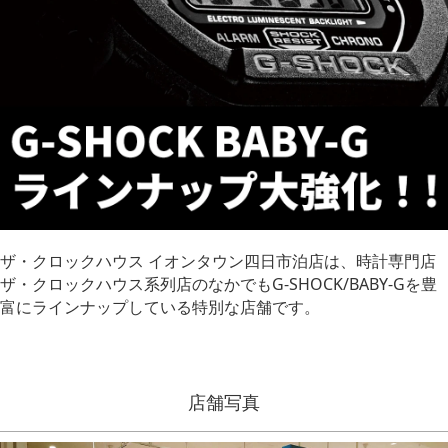
ザ・クロックハウス イオンタウン四日市泊店は、時計専門店
ザ・クロックハウス系列店のなかでもG-SHOCK/BABY-Gを豊
富にラインナップしている特別な店舗です。
店舗写真