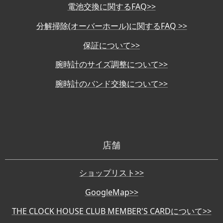
電池交換に関するFAQ>>
分解掃除(オーバーホール)に関するFAQ >>
保証について>>
腕時計のサイズ調整について>>
腕時計のバンド交換について>>
店舗
ショップリスト>>
GoogleMap>>
THE CLOCK HOUSE CLUB MEMBER'S CARDについて>>