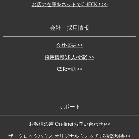
お店の在庫をネットでCHECK！>>
会社・採用情報
会社概要 >>
採用情報(求人検索) >>
CSR活動 >>
サポート
お客様の声 On-line(お問い合わせ)>>
ザ・クロックハウス オリジナルウォッチ 取扱説明書>>