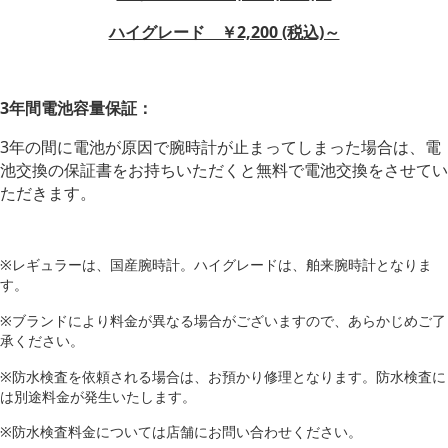
ハイグレード ￥2,200 (税込)～
3年間電池容量保証：
3年の間に電池が原因で腕時計が止まってしまった場合は、電
池交換の保証書をお持ちいただくと無料で電池交換をさせてい
ただきます。
※レギュラーは、国産腕時計。ハイグレードは、舶来腕時計となりま
す。
※ブランドにより料金が異なる場合がございますので、あらかじめご了
承ください。
※防水検査を依頼される場合は、お預かり修理となります。防水検査に
は別途料金が発生いたします。
※防水検査料金については店舗にお問い合わせください。