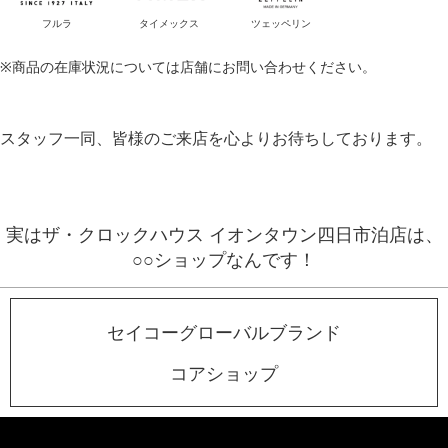
フルラ
タイメックス
ツェッペリン
※商品の在庫状況については店舗にお問い合わせください。
スタッフ一同、皆様のご来店を心よりお待ちしております。
実はザ・クロックハウス イオンタウン四日市泊店は、
○○ショップなんです！
セイコーグローバルブランド
コアショップ