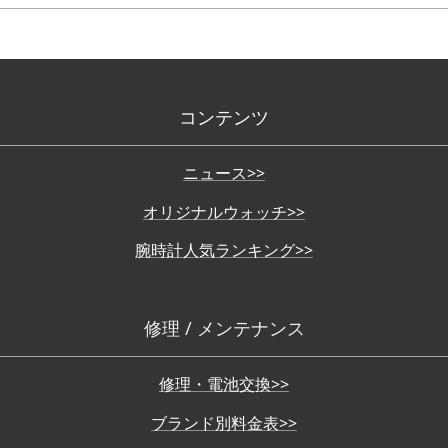
コンテンツ
ニュース>>
オリジナルウォッチ>>
腕時計人気ランキング>>
修理 / メンテナンス
修理・電池交換>>
ブランド別料金表>>