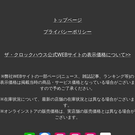
トップページ
プライバシーポリシー
ザ・クロックハウス公式WEBサイトの表示価格について>>
※弊社WEBサイトの一部ページ(ニュース、雑誌記事、ランキング等)の
表示価格は掲載当時の商品・サービス価格となっている場合がございま
すので予めご了承ください。
※在庫状況について、最新の店舗の在庫状況とは異なる場合がございま
す。
※オンラインストアの販売価格は、実店舗の販売価格とは異なる場合が
ございます。