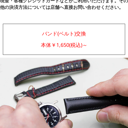
現金・各種クレジットカードなどがご利用いただけます。その
他の決済方法については店舗へ直接お問い合わせください。
バンド(ベルト)交換
本体￥1,650(税込)～