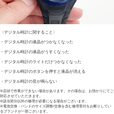
〈デジタル時計に関すること〉
・デジタル時計の液晶がつかなくなった
・デジタル時計の液晶がうすくなった
・デジタル時計のライトだけつかなくなった
・デジタル時計のボタンを押すと液晶が消える
・デジタル時計の音が鳴らない
※店頭で作業ができない場合があります。その場合は、お預かりにてご
対応させていただきます。
※該当部分以外の修理が必要になる場合がございます。
※電池交換・バンドのサイズ調整/交換を含む修理受付をお断りしてい
るブランドが一部ございます。