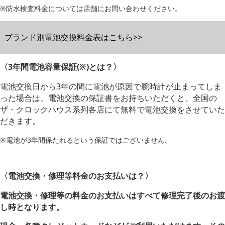
※防水検査料金については店舗にお問い合わせください。
ブランド別電池交換料金表はこちら>>
〈3年間電池容量保証(※)とは？〉
電池交換日から3年の間に電池が原因で腕時計が止まってしま
った場合は、電池交換の保証書をお持ちいただくと、全国の
ザ・クロックハウス系列各店にて無料で電池交換をさせていた
だきます。
※電池が3年間保たれるという保証ではございません。
〈電池交換・修理等料金のお支払いは？〉
電池交換・修理等の料金のお支払いはすべて修理完了後のお渡
し時となります。