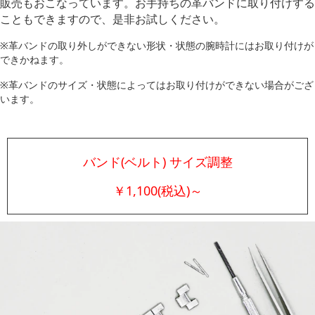
販売もおこなっています。お手持ちの革バンドに取り付けする
こともできますので、是非お試しください。
※革バンドの取り外しができない形状・状態の腕時計にはお取り付けが
できかねます。
※革バンドのサイズ・状態によってはお取り付けができない場合がござ
います。
バンド(ベルト) サイズ調整
￥1,100(税込)～