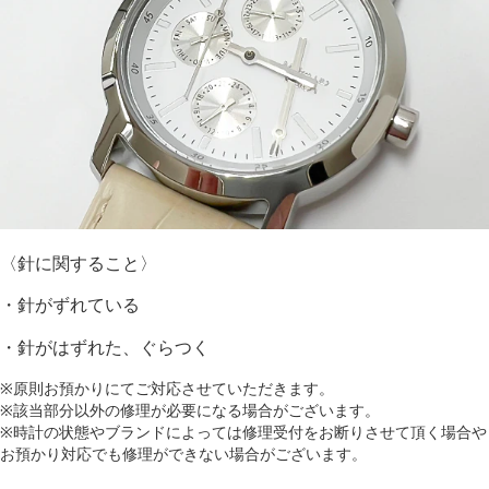
〈針に関すること〉
・針がずれている
・針がはずれた、ぐらつく
※原則お預かりにてご対応させていただきます。
※該当部分以外の修理が必要になる場合がございます。
※時計の状態やブランドによっては修理受付をお断りさせて頂く場合や
お預かり対応でも修理ができない場合がございます。