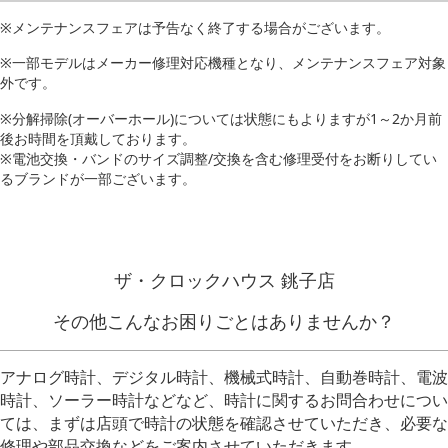
※メンテナンスフェアは予告なく終了する場合がございます。
※一部モデルはメーカー修理対応機種となり、メンテナンスフェア対象
外です。
※分解掃除(オーバーホール)については状態にもよりますが1～2か月前
後お時間を頂戴しております。
※電池交換・バンドのサイズ調整/交換を含む修理受付をお断りしてい
るブランドが一部ございます。
ザ・クロックハウス 銚子店
その他こんなお困りごとはありませんか？
アナログ時計、デジタル時計、機械式時計、自動巻時計、電波
時計、ソーラー時計などなど、時計に関するお問合わせについ
ては、
まずは店頭で時計の状態を確認させていただき、必要な
修理や部品交換などをご案内させていただきます。