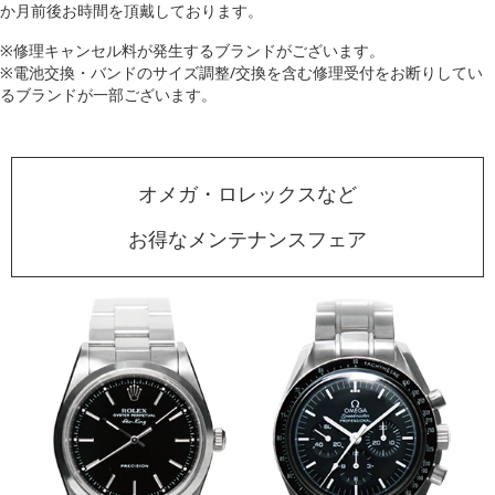
か月前後お時間を頂戴しております。
※修理キャンセル料が発生するブランドがございます。
※電池交換・バンドのサイズ調整/交換を含む修理受付をお断りしてい
るブランドが一部ございます。
オメガ・ロレックスなど
お得なメンテナンスフェア