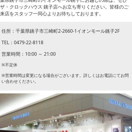
葉県銚子市三崎町のイオンモール銚子にお越しの際は、ぜひ
ザ・クロックハウス 銚子店へお立ち寄りください。皆様のご
来店をスタッフ一同心よりお待ちしております。
住所：千葉県銚子市三崎町2-2660-1イオンモール銚子2F
TEL：0479-22-8118
営業時間：10:00 ～ 21:00
※不定休
※営業時間は変更になる場合がございます。詳しくはお電話にてお問
い合わせください。