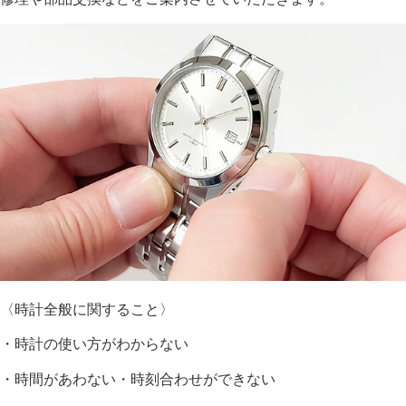
〈時計全般に関すること〉
・時計の使い方がわからない
・時間があわない・時刻合わせができない