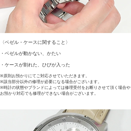
〈ベゼル・ケースに関すること〉
・ベゼルが動かない、かたい
・ケースが割れた、ひびが入った
※原則お預かりにてご対応させていただきます。
※該当部分以外の修理が必要になる場合がございます。
※時計の状態やブランドによっては修理受付をお断りさせて頂く場合や
お預かり対応でも修理ができない場合がございます。