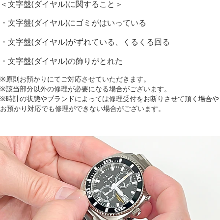
＜文字盤(ダイヤル)に関すること＞
・文字盤(ダイヤル)にゴミがはいっている
・文字盤(ダイヤル)がずれている、くるくる回る
・文字盤(ダイヤル)の飾りがとれた
※原則お預かりにてご対応させていただきます。
※該当部分以外の修理が必要になる場合がございます。
※時計の状態やブランドによっては修理受付をお断りさせて頂く場合や
お預かり対応でも修理ができない場合がございます。