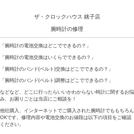
ザ・クロックハウス 銚子店
腕時計の修理
「腕時計の電池交換はどこでできるの？」
「腕時計の電池交換はいくらでできるの？」
「腕時計のバンド(ベルト)交換はどこでできるの？」
「腕時計のバンド(ベルト)調整はどこでできるの？」
などなど、どこに行ったらいいかわからない時計に関するお悩
み、お困りごとは当店にご相談を！
他社購入、インターネットでご購入された腕時計でももちろん
OKです。
修理内容や電池交換のお値段は以下の項目をご確認
ください。