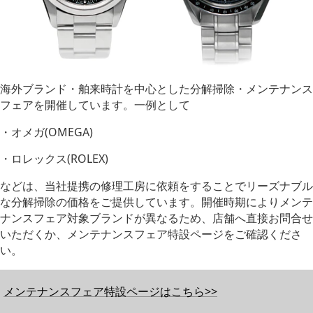
海外ブランド・舶来時計を中心とした分解掃除・メンテナンス
フェアを開催しています。一例として
・オメガ(OMEGA)
・ロレックス(ROLEX)
などは、当社提携の修理工房に依頼をすることでリーズナブル
な分解掃除の価格をご提供しています。開催時期によりメンテ
ナンスフェア対象ブランドが異なるため、店舗へ直接お問合せ
いただくか、メンテナンスフェア特設ページをご確認くださ
い。
メンテナンスフェア特設ページはこちら>>