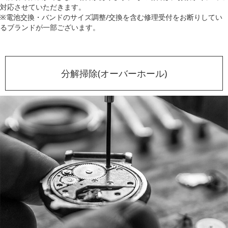
対応させていただきます。
※電池交換・バンドのサイズ調整/交換を含む修理受付をお断りしてい
るブランドが一部ございます。
分解掃除(オーバーホール)