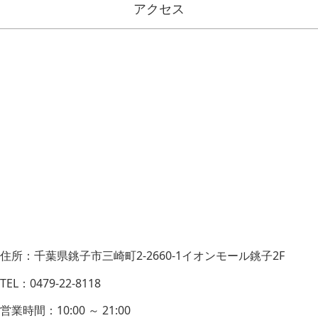
アクセス
住所：千葉県銚子市三崎町2-2660-1イオンモール銚子2F
TEL：0479-22-8118
営業時間：10:00 ～ 21:00