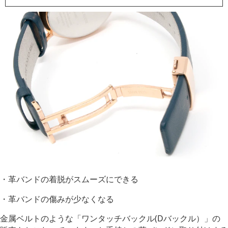
・革バンドの着脱がスムーズにできる
・革バンドの傷みが少なくなる
金属ベルトのような「ワンタッチバックル(Dバックル）」の