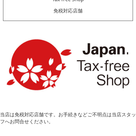
免税対応店舗
当店は免税対応店舗です。お手続きなどご不明点は当店スタッ
フへお問合せください。