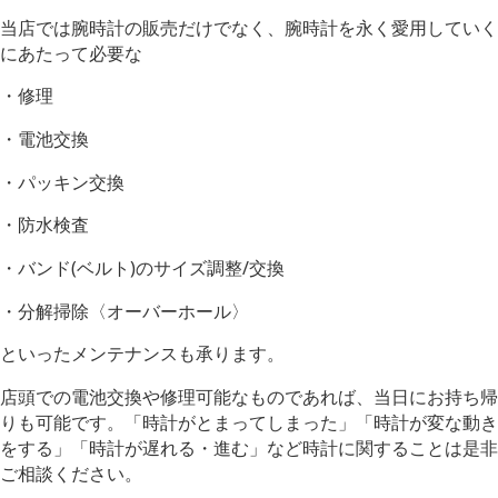
当店では
腕時計の販売だけでなく、腕時計を永く愛用していく
にあたって必要な
・修理
・電池交換
・パッキン交換
・防水検査
・バンド(ベルト)のサイズ調整/交換
・分解掃除〈オーバーホール〉
といったメンテナンスも承ります。
店頭での電池交換や修理可能なものであれば、当日にお持ち帰
りも可能です。「時計がとまってしまった」「時計が変な動き
をする」「時計が遅れる・進む」など時計に関することは是非
ご相談ください。