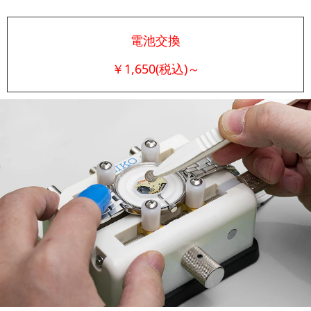
電池交換
￥1,650(税込)～