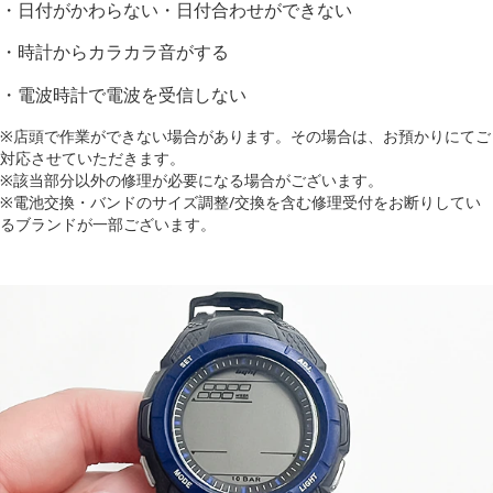
・日付がかわらない・日付合わせができない
・時計からカラカラ音がする
・電波時計で電波を受信しない
※店頭で作業ができない場合があります。その場合は、お預かりにてご
対応させていただきます。
※該当部分以外の修理が必要になる場合がございます。
※電池交換・バンドのサイズ調整/交換を含む修理受付をお断りしてい
るブランドが一部ございます。