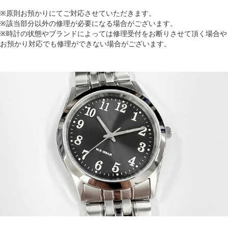
※原則お預かりにてご対応させていただきます。
※該当部分以外の修理が必要になる場合がございます。
※時計の状態やブランドによっては修理受付をお断りさせて頂く場合や
お預かり対応でも修理ができない場合がございます。