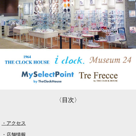
〈目次〉
・アクセス
・店舗情報