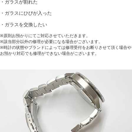
・ガラスが割れた
・ガラスにひびが入った
・ガラスを交換したい
※原則お預かりにてご対応させていただきます。
※該当部分以外の修理が必要になる場合がございます。
※時計の状態やブランドによっては修理受付をお断りさせて頂く場合や
お預かり対応でも修理ができない場合がございます。