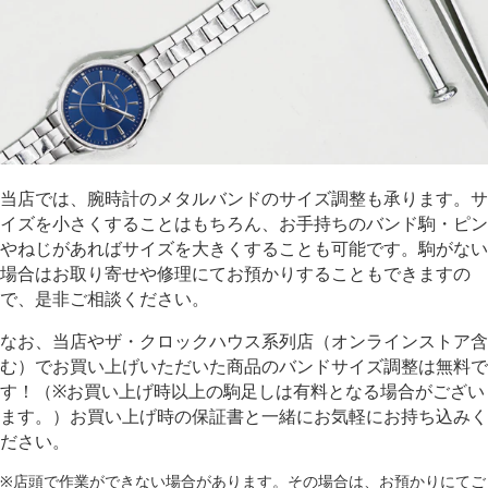
当店では、腕時計のメタルバンドのサイズ調整も承ります。サ
イズを小さくすることはもちろん、お手持ちのバンド駒・ピン
やねじがあればサイズを大きくすることも可能です。駒がない
場合はお取り寄せや修理にてお預かりすることもできますの
で、是非ご相談ください。
なお、当店やザ・クロックハウス系列店（オンラインストア含
む）でお買い上げいただいた商品のバンドサイズ調整は無料で
す！（※お買い上げ時以上の駒足しは有料となる場合がござい
ます。）お買い上げ時の保証書と一緒にお気軽にお持ち込みく
ださい。
※店頭で作業ができない場合があります。その場合は、お預かりにてご