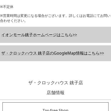
※不定休
※営業時間は変更になる場合がございます。詳しくはお電話にてお問い
合わせください。
イオンモール銚子ホームページはこちら>>
ザ・クロックハウス 銚子店のGoogleMap情報はこちら>>
ザ・クロックハウス 銚子店
店舗情報
Tax-free Shop