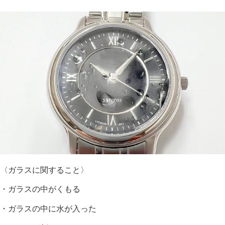
〈ガラスに関すること〉
・ガラスの中がくもる
・ガラスの中に水が入った