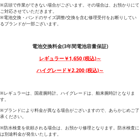
※店頭で作業ができない場合がございます。その場合は、お預かりにて
ご対応させていただきます。
※電池交換・バンドのサイズ調整/交換を含む修理受付をお断りしてい
るブランドが一部ございます。
電池交換料金(3年間電池容量保証)
レギュラー￥1,650 (税込)～
ハイグレード￥2,200 (税込)～
※レギュラーは、国産腕時計。ハイグレードは、舶来腕時計となりま
す。
※ブランドにより料金が異なる場合がございますので、あらかじめご了
承ください。
※防水検査を依頼される場合は、お預かり修理となります。防水検査に
は別途料金が発生いたします。