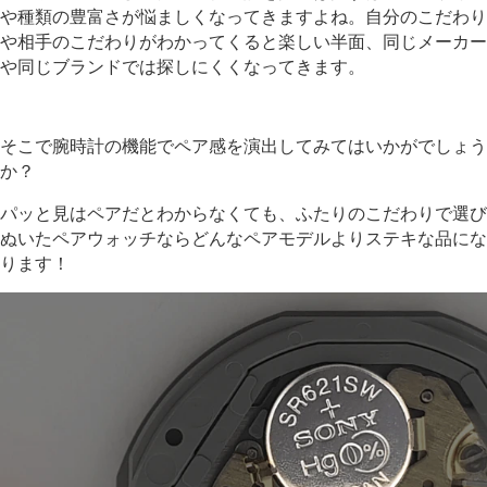
や種類の豊富さが悩ましくなってきますよね。自分のこだわり
や相手のこだわりがわかってくると楽しい半面、同じメーカー
や同じブランドでは探しにくくなってきます。
そこで腕時計の機能でペア感を演出してみてはいかがでしょう
か？
パッと見はペアだとわからなくても、ふたりのこだわりで選び
ぬいたペアウォッチならどんなペアモデルよりステキな品にな
ります！