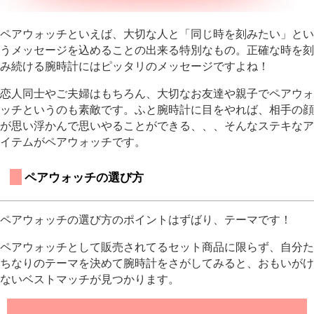
ペアウォッチといえば、大切な人と「同じ時を刻みたい」とい
うメッセージを込めることの出来る特別なもの。正確な時を刻
み続ける腕時計にはピッタリのメッセージですよね！
恋人同士やご夫婦はもちろん、大切なお友達や親子でペアウォ
ッチというのも素敵です。ふと腕時計に目をやれば、相手の顔
が思い浮かんで思いやることができる、、、そんなステキなア
イテムがペアウォッチです。
 ペアウォッチの選び方
ペアウォッチの選び方のポイントはずばり、テーマです！
ペアウォッチとして販売されてるセット商品に限らず、自分た
ちなりのテーマを決めて腕時計をさがしてみると、おもいがけ
ないベストマッチが見つかります。