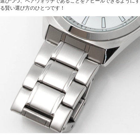
選びつつ、ペアウォッチであることをアピールできるようにす
る賢い選び方のひとつです！