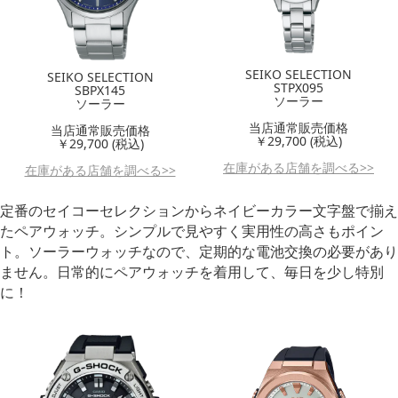
SEIKO SELECTION
SEIKO SELECTION
STPX095
SBPX145
ソーラー
ソーラー
当店通常販売価格
当店通常販売価格
￥29,700 (税込)
￥29,700 (税込)
在庫がある店舗を調べる>>
在庫がある店舗を調べる>>
定番のセイコーセレクションからネイビーカラー文字盤で揃え
たペアウォッチ。シンプルで見やすく実用性の高さもポイン
ト。ソーラーウォッチなので、定期的な電池交換の必要があり
ません。日常的にペアウォッチを着用して、毎日を少し特別
に！