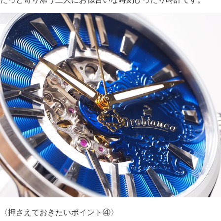
〈押さえておきたいポイント④〉