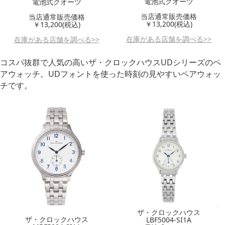
電池式クオーツ
電池式クオーツ
当店通常販売価格
当店通常販売価格
￥13,200(税込)
￥13,200(税込)
在庫がある店舗を調べる>>
在庫がある店舗を調べる>>
コスパ抜群で人気の高いザ・クロックハウスUDシリーズのペ
アウォッチ。UDフォントを使った時刻の見やすいペアウォッ
チです。
ザ・クロックハウス
ザ・クロックハウス
LBF5004-SI1A