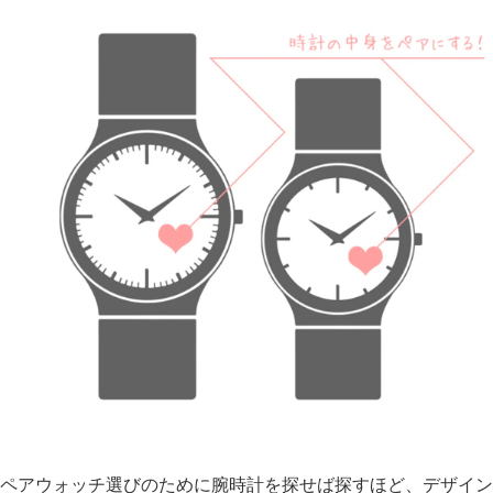
ペアウォッチ選びのために腕時計を探せば探すほど、デザイン