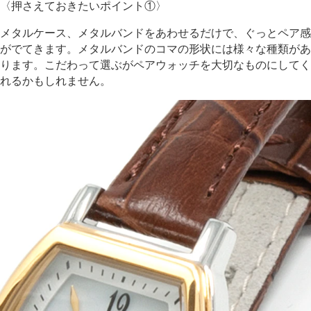
〈押さえておきたいポイント①〉
メタルケース、メタルバンドをあわせるだけで、ぐっとペア感
がでてきます。メタルバンドのコマの形状には様々な種類があ
ります。こだわって選ぶがペアウォッチを大切なものにしてく
れるかもしれません。