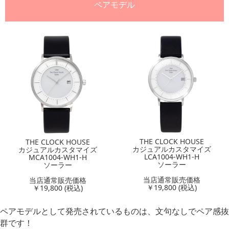
ペアモデル
THE CLOCK HOUSE
THE CLOCK HOUSE
カジュアルカスタマイズ
カジュアルカスタマイズ
LCA1004-WH1-H
MCA1004-WH1-H
ソーラー
ソーラー
当店通常販売価格
当店通常販売価格
￥19,800 (税込)
￥19,800 (税込)
ペアモデルとして発売されているものは、文句なしでペア感抜
群です！