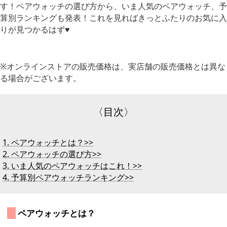
す！ペアウォッチの選び方から、いま人気のペアウォッチ、予
算別
ランキングも発表！
これを見ればきっとふたりのお気に入
りが見つかるはず♥
※オンラインストアの販売価格は、実店舗の販売価格とは異な
る場合がございます。
〈目次〉
1. ペアウォッチとは？>>
2. ペアウォッチの選び方>>
3. いま人気のペアウォッチはこれ！>>
4. 予算別ペアウォッチランキング>>
 ペアウォッチとは？