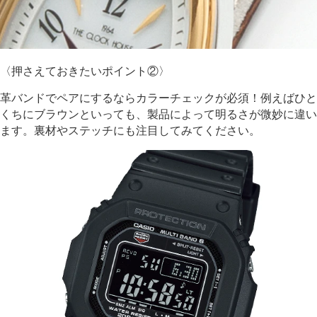
〈押さえておきたいポイント②〉
革バンドでペアにするならカラーチェックが必須！例えばひと
くちにブラウンといっても、製品によって明るさが微妙に違い
ます。
裏材やステッチにも注目してみてください。