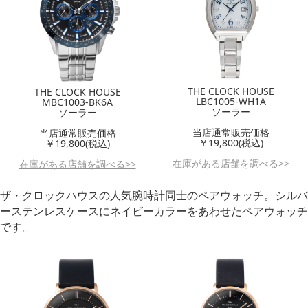
THE CLOCK HOUSE
THE CLOCK HOUSE
LBC1005-WH1A
MBC1003-BK6A
ソーラー
ソーラー
当店通常販売価格
当店通常販売価格
￥19,800(税込)
￥19,800(税込)
在庫がある店舗を調べる>>
在庫がある店舗を調べる>>
ザ・クロックハウスの人気腕時計同士のペアウォッチ。シルバ
ーステンレスケースにネイビーカラーをあわせたペアウォッチ
です。