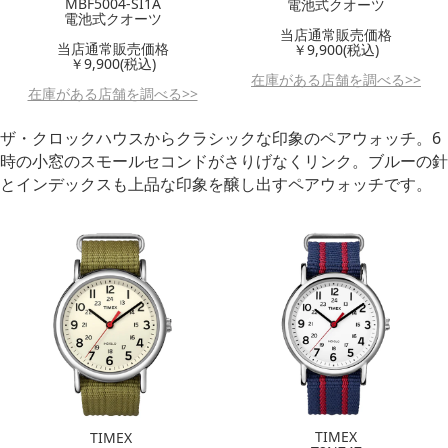
MBF5004-SI1A
電池式クオーツ
電池式クオーツ
当店通常販売価格
当店通常販売価格
￥9,900(税込)
￥9,900(税込)
在庫がある店舗を調べる>>
在庫がある店舗を調べる>>
ザ・クロックハウスからクラシックな印象のペアウォッチ。6
時の小窓のスモールセコンドがさりげなくリンク。ブルーの針
とインデックスも上品な印象を醸し出すペアウォッチです。
TIMEX
TIMEX