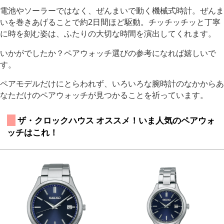
電池やソーラーではなく、ぜんまいで動く機械式時計。ぜんま
いを巻きあげることで約2日間ほど駆動。チッチッチッと丁寧
に時を刻む姿は、ふたりの大切な時間を演出してくれます。
いかがでしたか？ペアウォッチ選びの参考になれば嬉しいで
す。
ペアモデルだけにとらわれず、いろいろな腕時計のなかからあ
なただけのペアウォッチが見つかることを祈っています。
 ザ・クロックハウス オススメ！いま人気のペアウォ
ッチはこれ！