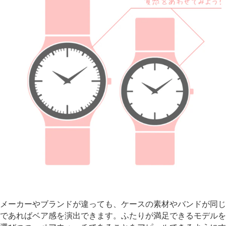
メーカーやブランドが違っても、ケースの素材やバンドが同じ
であればベア感を演出できます。ふたりが満足できるモデルを