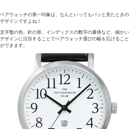
ペアウォッチの第一印象は、なんといってもパッと見たときの
デザインですよね！
文字盤の色、針の形、インデックスの数字の書体など、細かい
デザインに注目することでペアウォッチ選びの幅を広げること
ができます。