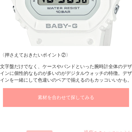
〈
押さえておきたい
ポイント②〉
文字盤だけでなく、ケースやバンドといった腕時計全体のデザ
インに個性的なものが多いのがデジタルウォッチの特徴。デザ
インを一緒にして色違いのペアで揃えるのもカッコいいかも。
素材を合わせて探してみる