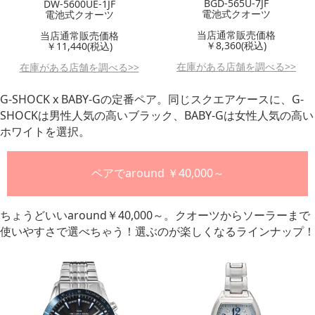
BGD-565U-7JF
DW-5600UE-1JF
電池式クオーツ
電池式クオーツ
当店通常販売価格
当店通常販売価格
￥8,360(税込)
￥11,440(税込)
在庫がある店舗を調べる>>
在庫がある店舗を調べる>>
G-SHOCK x BABY-Gの定番ペア。同じスクエアケースに、G-
SHOCKは男性人気の高いブラック、BABY-Gは女性人気の高い
ホワイトを選択。
ペアでaround ￥40,000～
ちょうどいいaround￥40,000～。クオーツからソーラーまで
使いやすさで選べちゃう！選ぶのが楽しくなるラインナップ！