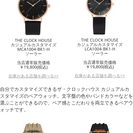
THE CLOCK HOUSE
THE CLOCK HOUSE
カジュアルカスタマイズ
カジュアルカスタマイズ
LCA1004-BK1-H
MCA1004-BK1-H
ソーラー
ソーラー
当店通常販売価格
当店通常販売価格
￥19,800(税込)
￥19,800(税込)
在庫がある店舗を調べる>>
在庫がある店舗を調べる>>
自分でカスタマイズできるザ・クロックハウス カジュアルカ
スタマイズのペアウォッチ。文字盤の色やバンドカラーなどを
選ぶことができるので、ペア感とこだわりを両立できるペアウ
ォッチです。