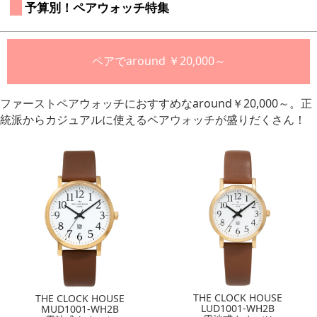
 予算別！ペアウォッチ特集
ペアでaround ￥20,000～
ファーストペアウォッチにおすすめなaround￥20,000～。正
統派からカジュアルに使えるペアウォッチが盛りだくさん！
THE CLOCK HOUSE
THE CLOCK HOUSE
LUD1001-WH2B
MUD1001-WH2B