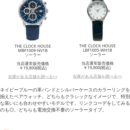
THE CLOCK HOUSE
THE CLOCK HOUSE
LBF1005-WH1B
MBF1009-NV1B
ソーラー
ソーラー
当店通常販売価格
当店通常販売価格
￥19,800(税込)
￥19,800(税込)
在庫がある店舗を調べる>>
在庫がある店舗を調べる>>
ネイビーブルーの革バンドとシルバーケースのカラーリングを
揃えたペアウォッチ。どちらもクラシックなイメージで、特別
な装いにも合わせやすいモデルです。リンクコーデをしてみる
のも◎。どちらも電池交換不要
のソーラータイプ。