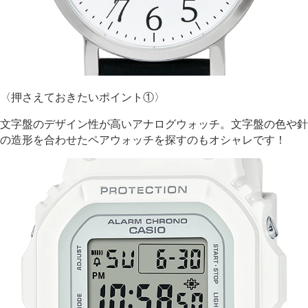
〈
押さえておきたい
ポイント①〉
文字盤のデザイン性が高いアナログウォッチ。文字盤の色や針
の造形を合わせたペアウォッチを探すのもオシャレです！