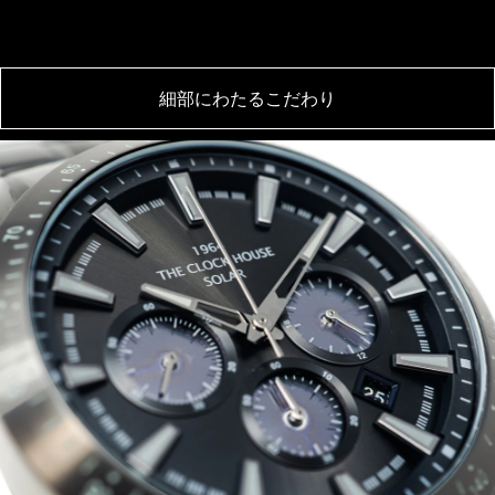
細部にわたるこだわり