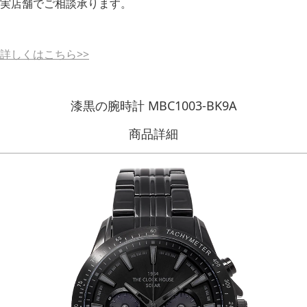
実店舗でご相談承ります。
詳しくはこちら>>
漆黒の腕時計 MBC1003-BK9A
商品詳細