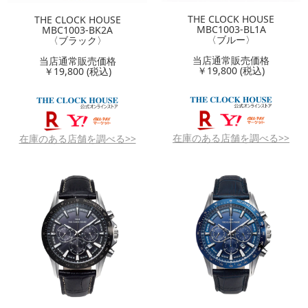
THE CLOCK HOUSE
THE CLOCK HOUSE
MBC1003-BL1A
MBC1003-BK2A
〈ブルー〉
〈ブラック〉
当店通常販売価格
当店通常販売価格
￥19,800 (税込)
￥19,800 (税込)
在庫のある店舗を調べる>>
在庫のある店舗を調べる>>