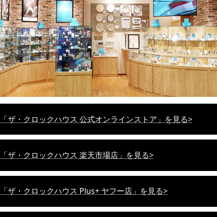
「ザ・クロックハウス 公式オンラインストア」を見る>
「ザ・クロックハウス 楽天市場店」を見る>
「ザ・クロックハウス Plus+ ヤフー店」を見る>