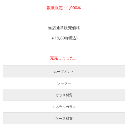
数量限定：1,000本
当店通常販売価格
￥19,800(税込)
完売しました。
ムーブメント
ソーラー
ガラス材質
ミネラルガラス
ケース材質