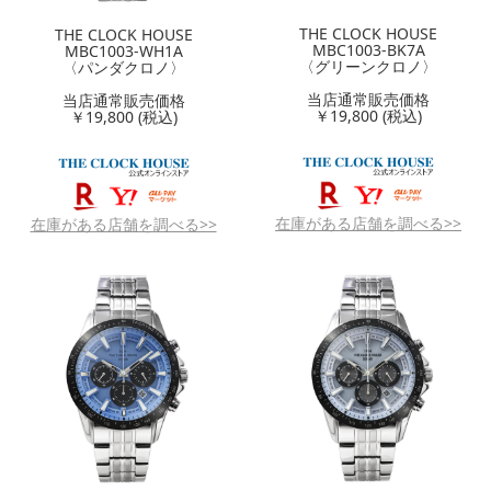
THE CLOCK HOUSE
THE CLOCK HOUSE
MBC1003-BK7A
MBC1003-WH1A
〈グリーンクロノ〉
〈パンダクロノ〉
当店通常販売価格
当店通常販売価格
￥19,800 (税込)
￥19,800 (税込)
在庫がある店舗を調べる>>
在庫がある店舗を調べる>>