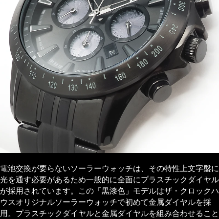
電池交換が要らないソーラーウォッチは、その特性上文字盤に
光を通す必要があるため一般的に全面にプラスチックダイヤル
が採用されています。この「黒漆色」モデルはザ・クロックハ
ウスオリジナルソーラーウォッチで初めて金属ダイヤルを採
用。プラスチックダイヤルと金属ダイヤルを組み合わせること