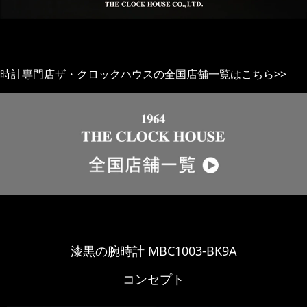
時計専門店ザ・クロックハウスの全国店舗一覧は
こちら>>
漆黒の腕時計 MBC1003-BK9A
コンセプト