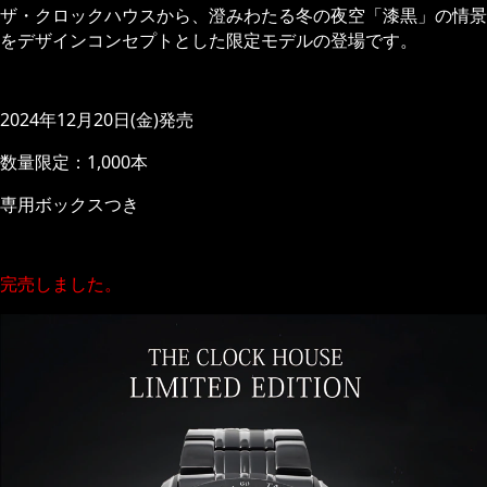
ザ・クロックハウスから、澄みわたる冬の夜空「漆黒」の情景
をデザインコンセプトとした限定モデルの登場です。
2024年12月20日(金)発売
数量限定：1,000本
専用ボックスつき
完売しました。