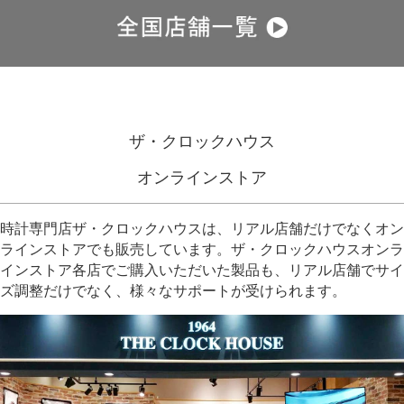
ザ・クロックハウス
オンラインストア
時計専門店ザ・クロックハウスは、リアル店舗だけでなくオン
ラインストアでも販売しています。
ザ・クロックハウスオンラ
インストア各店でご購入いただいた製品も、リアル店舗でサイ
ズ調整だけでなく、様々なサポートが受けられます。