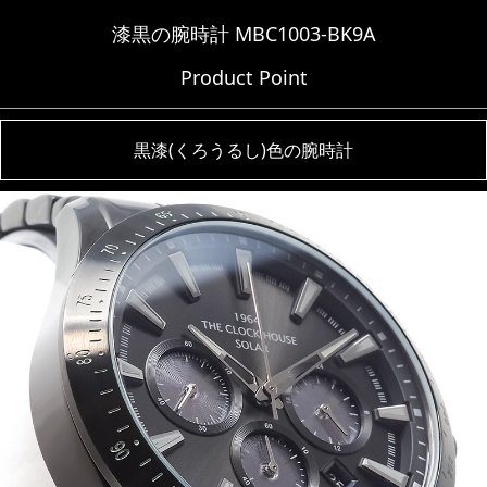
漆黒の腕時計 MBC1003-BK9A
Product Point
黒漆(くろうるし)色の腕時計