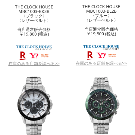
THE CLOCK HOUSE
THE CLOCK HOUSE
MBC1003-BL2B
MBC1003-BK3B
〈ブルー〉
〈ブラック〉
〈レザーベルト〉
〈レザーベルト〉
当店通常販売価格
当店通常販売価格
￥19,800 (税込)
￥19,800 (税込)
在庫のある店舗を調べる>>
在庫のある店舗を調べる>>