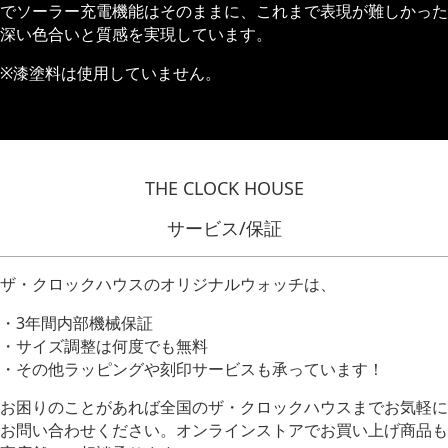
でソーラー充電機能はそのままに、これまで表現が難しかった
深い色合いと質感を実現しています。
※漆塗料は使用していません。
THE CLOCK HOUSE
サービス/保証
ザ・クロックハウスのオリジナルウォッチは、
・3年間内部機械保証
・サイズ調整は何度でも無料
・その他ラッピングや刻印サービスも承っています！
お困りのことがあれば全国のザ・クロックハウスまでお気軽に
お問い合わせください。オンラインストアでお買い上げ商品も