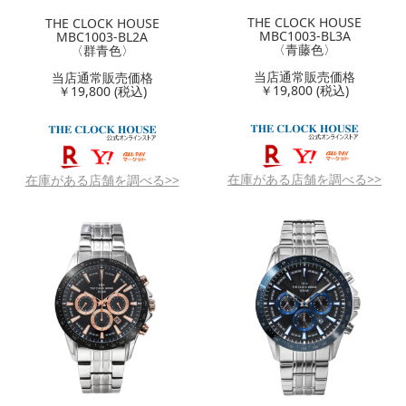
THE CLOCK HOUSE
THE CLOCK HOUSE
MBC1003-BL3A
MBC1003-BL2A
〈青藤色〉
〈群青色〉
当店通常販売価格
当店通常販売価格
￥19,800 (税込)
￥19,800 (税込)
在庫がある店舗を調べる>>
在庫がある店舗を調べる>>