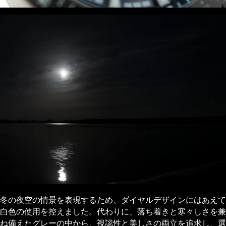
冬の夜空の情景を表現するため、ダイヤルデザインにはあえて
白色の使用を控えました。代わりに、落ち着きと寒々しさを兼
ね備えたグレーの中から、視認性と美しさの両立を追求し、選