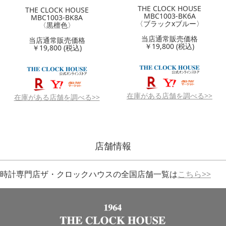
THE CLOCK HOUSE
THE CLOCK HOUSE
MBC1003-BK6A
MBC1003-BK8A
〈ブラックxブルー〉
〈黒檀色〉
当店通常販売価格
当店通常販売価格
￥19,800 (税込)
￥19,800 (税込)
在庫がある店舗を調べる>>
在庫がある店舗を調べる>>
店舗情報
時計専門店ザ・クロックハウスの全国店舗一覧は
こちら>>