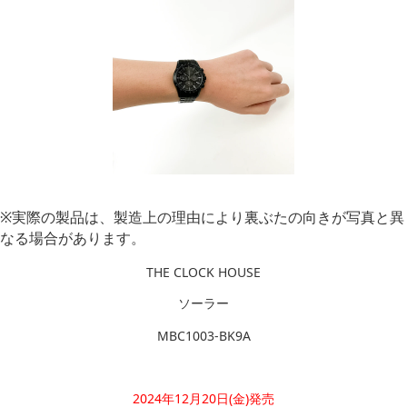
※実際の製品は、製造上の理由により裏ぶたの向きが写真と異
なる場合があります。
THE CLOCK HOUSE
ソーラー
MBC1003-BK9A
2024年12月20日(金)発売