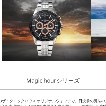
Magic hourシリーズ
年3月発売のザ・クロックハウス オリジナルウォッチで、日没前の魔