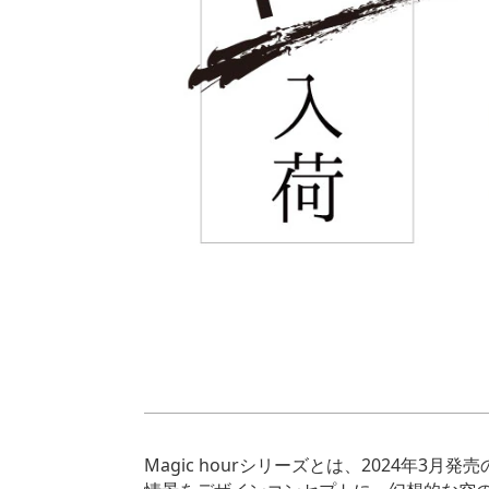
Magic hourシリーズとは、2024