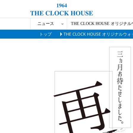
ニュース
THE CLOCK HOUSE オリジナ
トップ
THE CLOCK HOUSE オリジナルウ