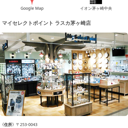
Google Map
イオン茅ヶ崎中央
マイセレクトポイント ラスカ茅ヶ崎店
〈住所〉
〒253-0043