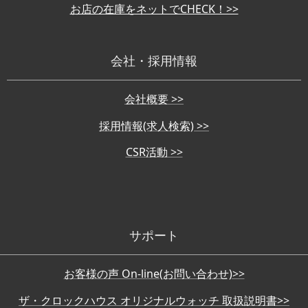
お店の在庫をネットでCHECK！>>
会社・採用情報
会社概要 >>
採用情報(求人検索) >>
CSR活動 >>
サポート
お客様の声 On-line(お問い合わせ)>>
ザ・クロックハウス オリジナルウォッチ 取扱説明書>>