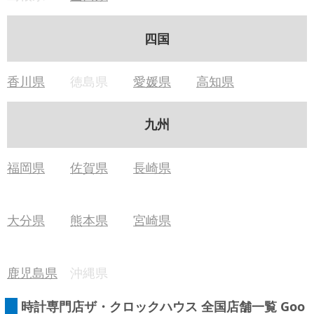
四国
香川県
徳島県
愛媛県
高知県
九州
福岡県
佐賀県
長崎県
大分県
熊本県
宮崎県
鹿児島県
沖縄県
 時計専門店ザ・クロックハウス 全国店舗一覧 Goo