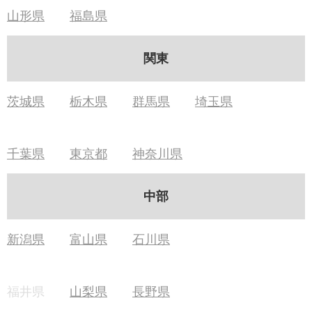
山形県
福島県
関東
茨城県
栃木県
群馬県
埼玉県
千葉県
東京都
神奈川県
中部
新潟県
富山県
石川県
福井県
山梨県
長野県