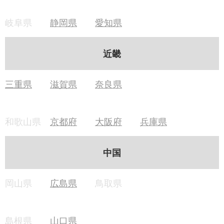
岐阜県
静岡県
愛知県
近畿
三重県
滋賀県
奈良県
和歌山県
京都府
大阪府
兵庫県
中国
岡山県
広島県
鳥取県
島根県
山口県