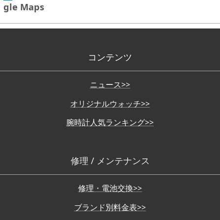
gle Maps
コンテンツ
ニュース>>
オリジナルウォッチ>>
腕時計人気ランキング>>
修理 / メンテナンス
修理・電池交換>>
ブランド別料金表>>