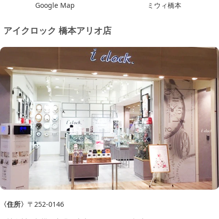
Google Map
ミウィ橋本
アイクロック 橋本アリオ店
〈住所〉
〒252-0146