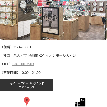
〈住所〉
〒242-0001
神奈川県大和市下鶴間1-2-1 イオンモール大和2F
〈TEL〉
046-200-3509
〈営業時間〉
10:00～21:00
セイコーグローバルブランド
コアショップ