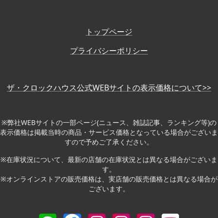
トップページ
プライバシーポリシー
ザ・クロックハウス公式WEBサイトの表示価格について>>
※弊社WEBサイトの一部ページ(ニュース、雑誌記事、ランキング等)の
表示価格は掲載当時の商品・サービス価格となっている場合がございま
すので予めご了承ください。
※在庫状況について、最新の店舗の在庫状況とは異なる場合がございま
す。
※オンラインストアの販売価格は、実店舗の販売価格とは異なる場合が
ございます。