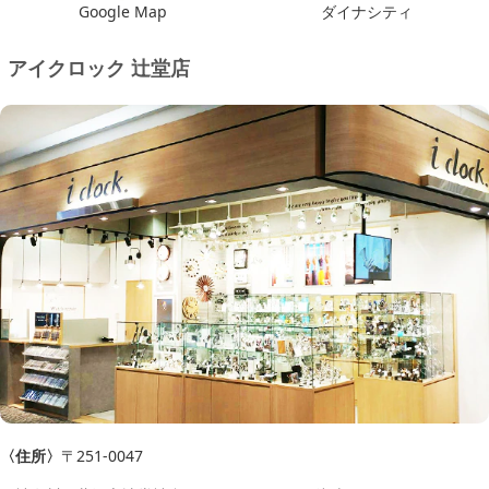
Google Map
ダイナシティ
アイクロック 辻堂店
〈住所〉
〒251-0047