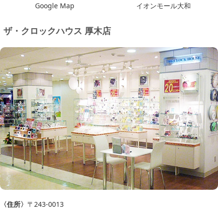
Google Map
イオンモール大和
ザ・クロックハウス 厚木店
〈住所〉
〒243-0013