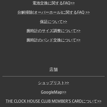
電池交換に関するFAQ>>
分解掃除(オーバーホール)に関するFAQ >>
保証について>>
腕時計のサイズ調整について>>
腕時計のバンド交換について>>
店舗
ショップリスト>>
GoogleMap>>
THE CLOCK HOUSE CLUB MEMBER'S CARDについて>>