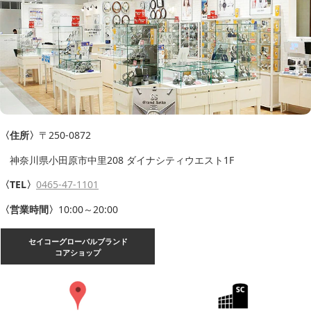
〈住所〉
〒250-0872
神奈川県小田原市中里208 ダイナシティウエスト1F
〈TEL〉
0465-47-1101
〈営業時間〉
10:00～20:00
セイコーグローバルブランド
コアショップ