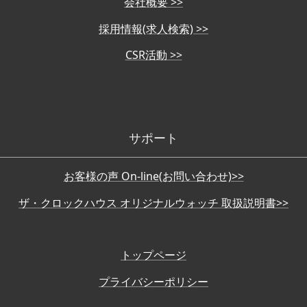
会社概要 >>
採用情報(求人検索) >>
CSR活動 >>
サポート
お客様の声 On-line(お問い合わせ)>>
ザ・クロックハウス オリジナルウォッチ 取扱説明書>>
トップページ
プライバシーポリシー