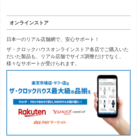
オンラインストア
日本一のリアル店舗網で、安心サポート！
ザ・クロックハウスオンラインストア各店でご購入いた
だいた製品も、リアル店舗でサイズ調整だけでなく、
様々なサポートが受けられます。