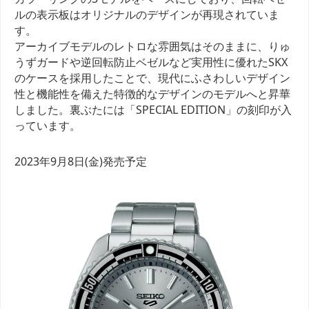
ルの表示板はオリジナルのデザインが再現されていま
す。
アーカイブモデルのレトロな雰囲気はそのままに、りゅ
うずガードや逆回転防止ベゼルなど実用性に優れたSKX
のケースを採用したことで、現代にふさわしいデザイン
性と機能性を備えた特徴的なデザインのモデルへと昇華
しました。裏ぶたには「SPECIAL EDITION」の刻印が入
っています。
2023年9月8日(金)発売予定