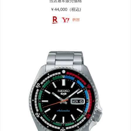
当店通常販売価格
￥44,000（税込)