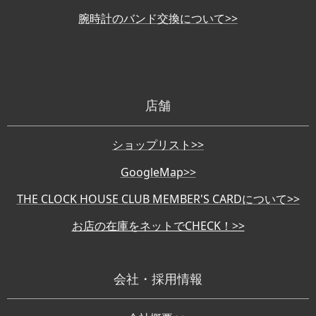
腕時計のバンド交換について>>
店舗
ショップリスト>>
GoogleMap>>
THE CLOCK HOUSE CLUB MEMBER'S CARDについて>>
お店の在庫をネットでCHECK！>>
会社・採用情報