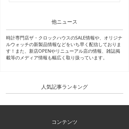
他ニュース
時計専門店ザ・クロックハウスのSALE情報や、オリジナ
ルウォッチの新製品情報などをいち早く配信しておりま
す！また、新店OPENやリニューアル店の情報、雑誌掲
載等のメディア情報も幅広く取り扱っています。
人気記事ランキング
コンテンツ