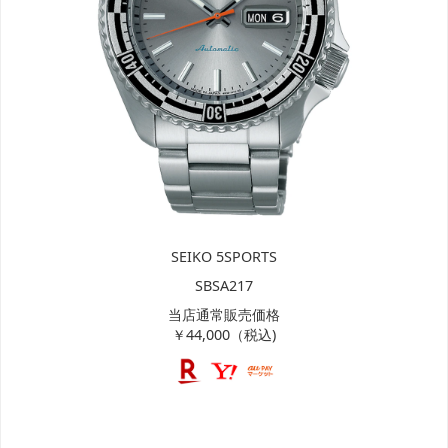
SEIKO 5SPORTS
SBSA217
当店通常販売価格
￥44,000（税込)