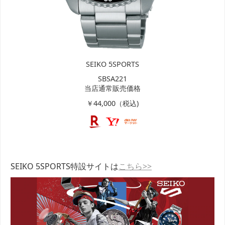
SEIKO 5SPORTS
SBSA221
当店通常販売価格
￥44,000（税込)
SEIKO 5SPORTS特設サイトは
こちら>>