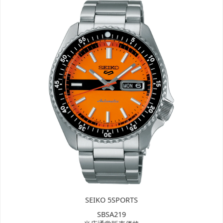
SEIKO 5SPORTS
SBSA219