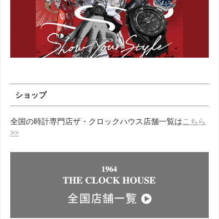
ショップ
全国の時計専門店ザ・クロックハウス店舗一覧は
こちら
>>