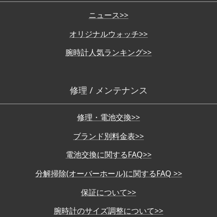
ニュース>>
オリジナルウォッチ>>
腕時計人気ランキング>>
修理 / メンテナンス
修理・電池交換>>
ブランド別料金表>>
電池交換に関するFAQ>>
分解掃除(オーバーホール)に関するFAQ >>
保証について>>
腕時計のサイズ調整について>>