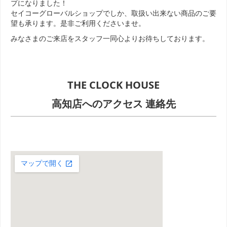
プになりました！
セイコーグローバルショップでしか、取扱い出来ない商品のご要
望も承ります。是非ご利用くださいませ。
みなさまのご来店をスタッフ一同心よりお待ちしております。
THE CLOCK HOUSE
高知店へのアクセス 連絡先