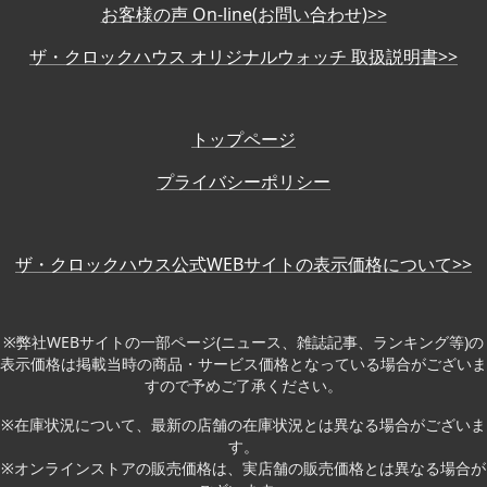
お客様の声 On-line(お問い合わせ)>>
ザ・クロックハウス オリジナルウォッチ 取扱説明書>>
トップページ
プライバシーポリシー
ザ・クロックハウス公式WEBサイトの表示価格について>>
※弊社WEBサイトの一部ページ(ニュース、雑誌記事、ランキング等)の
表示価格は掲載当時の商品・サービス価格となっている場合がございま
すので予めご了承ください。
※在庫状況について、最新の店舗の在庫状況とは異なる場合がございま
す。
※オンラインストアの販売価格は、実店舗の販売価格とは異なる場合が