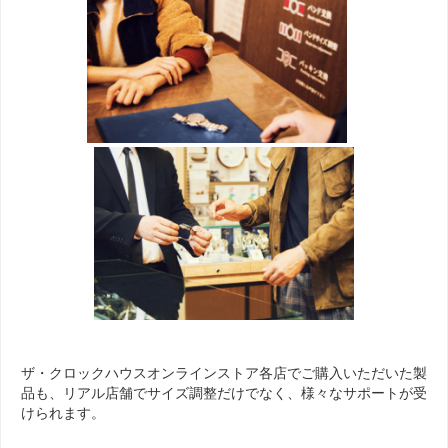
ザ・クロックハウスオンラインストア各店でご購入いただいた製
品も、リアル店舗でサイズ調整だけでなく、様々なサポートが受
けられます。