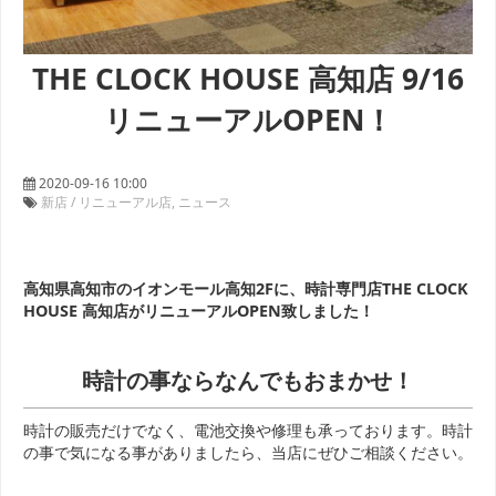
THE CLOCK HOUSE 高知店 9/16
リニューアルOPEN！
2020-09-16 10:00
新店 / リニューアル店
ニュース
高知県高知市のイオンモール高知2Fに、時計専門店THE CLOCK
HOUSE 高知店
がリニューアルOPEN致しました！
時計の事ならなんでもおまかせ！
時計の販売だけでなく、電池交換や修理も承っております。時計
の事で気になる事がありましたら、当店にぜひご相談ください。