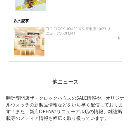
次の記事
THE CLOCK HOUSE 東久留米店 10/23 リ
ニューアルOPEN！
他ニュース
時計専門店ザ・クロックハウスのSALE情報や、オリジナ
ルウォッチの新製品情報などをいち早く配信しておりま
す！また、新店OPENやリニューアル店の情報、雑誌掲
載等のメディア情報も幅広く取り扱っています。