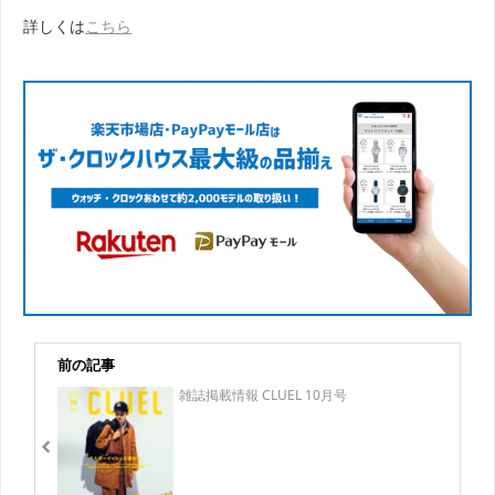
詳しくは
こちら
前の記事
雑誌掲載情報 CLUEL 10月号