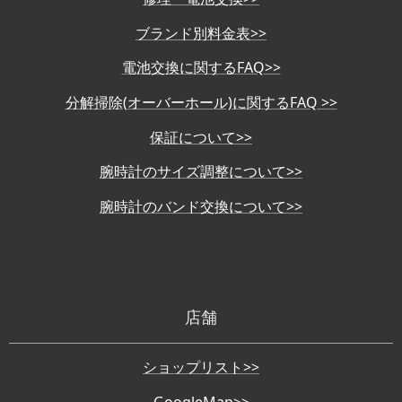
ブランド別料金表>>
電池交換に関するFAQ>>
分解掃除(オーバーホール)に関するFAQ >>
保証について>>
腕時計のサイズ調整について>>
腕時計のバンド交換について>>
店舗
ショップリスト>>