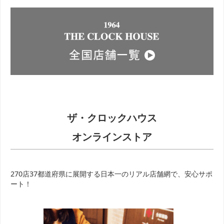
ザ・クロックハウス
オンラインストア
270店37都道府県に展開する日本一のリアル店舗網で、安心サポ
ート！