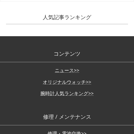
人気記事ランキング
コンテンツ
ニュース>>
オリジナルウォッチ>>
腕時計人気ランキング>>
修理 / メンテナンス
修理・電池交換>>