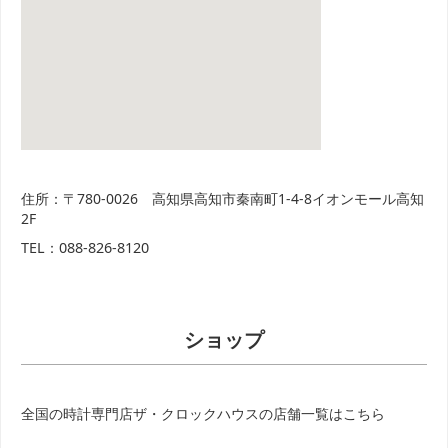
住所：〒780-0026 高知県高知市秦南町1-4-8イオンモール高知
2F
TEL：088-826-8120
ショップ
全国の時計専門店ザ・クロックハウスの店舗一覧はこちら