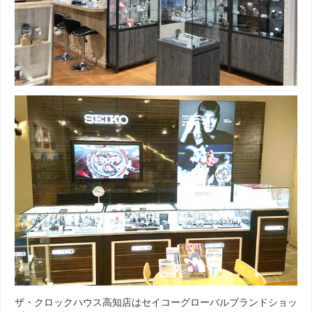
ザ・クロックハウス高知店はセイコーグローバルブランドショッ