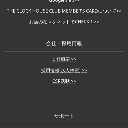
GoogleMap>>
THE CLOCK HOUSE CLUB MEMBER'S CARDについて>>
お店の在庫をネットでCHECK！>>
会社・採用情報
会社概要 >>
採用情報(求人検索) >>
CSR活動 >>
サポート