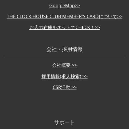
GoogleMap>>
THE CLOCK HOUSE CLUB MEMBER'S CARDについて>>
お店の在庫をネットでCHECK！>>
会社・採用情報
会社概要 >>
採用情報(求人検索) >>
CSR活動 >>
サポート