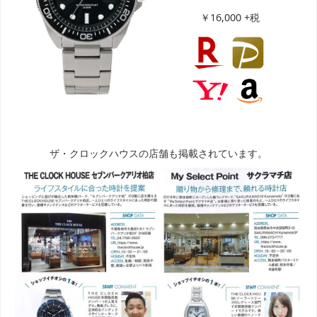
￥16,000 +税
ザ・クロックハウスの店舗も掲載されています。