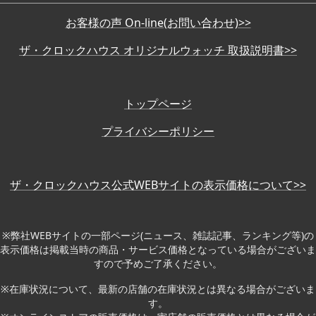
お客様の声 On-line(お問い合わせ)>>
ザ・クロックハウス オリジナルウォッチ 取扱説明書>>
トップページ
プライバシーポリシー
ザ・クロックハウス公式WEBサイトの表示価格について>>
※弊社WEBサイトの一部ページ(ニュース、雑誌記事、ランキング等)の
表示価格は掲載当時の商品・サービス価格となっている場合がございま
すので予めご了承ください。
※在庫状況について、最新の店舗の在庫状況とは異なる場合がございま
す。