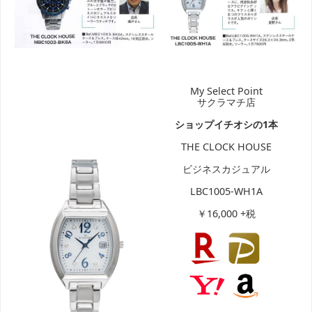
My Select Point
サクラマチ店
ショップイチオシの1本
THE CLOCK HOUSE
ビジネスカジュアル
LBC1005-WH1A
￥16,000 +税