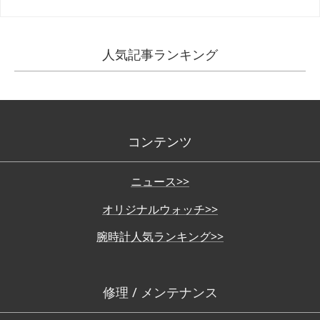
人気記事ランキング
コンテンツ
ニュース>>
オリジナルウォッチ>>
腕時計人気ランキング>>
修理 / メンテナンス