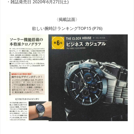
・雑誌発売日 2020年6月27日(土)
〈掲載誌面〉
欲しい腕時計ランキングTOP15 (P76)