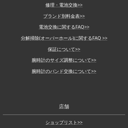
修理・電池交換>>
ブランド別料金表>>
電池交換に関するFAQ>>
分解掃除(オーバーホール)に関するFAQ >>
保証について>>
腕時計のサイズ調整について>>
腕時計のバンド交換について>>
店舗
ショップリスト>>