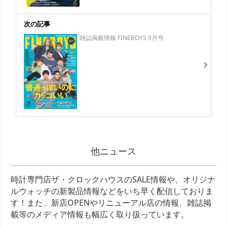
次の記事
雑誌掲載情報 FINEBOYS 9月号
他ニュース
時計専門店ザ・クロックハウスのSALE情報や、オリジナ
ルウォッチの新製品情報などをいち早く配信しておりま
す！また、新店OPENやリニューアル店の情報、雑誌掲
載等のメディア情報も幅広く取り扱っています。