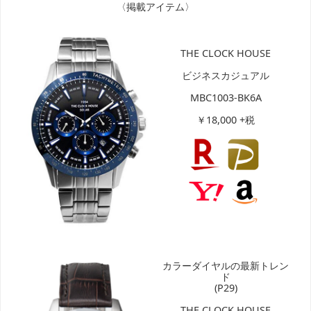
〈掲載アイテム〉
THE CLOCK HOUSE
ビジネスカジュアル
MBC1003-BK6A
￥18,000 +税
カラーダイヤルの最新トレン
ド
(P29)
THE CLOCK HOUSE