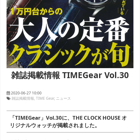
雑誌掲載情報 TIMEGear Vol.30
2020-06-27 10:00
雑誌掲載情報
TIME Gear
ニュース
「TIMEGear」Vol.30に、THE CLOCK HOUSE オ
リジナルウォッチが掲載されました。