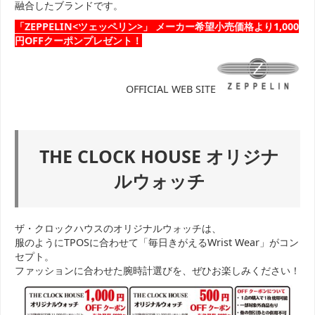
融合したブランドです。
「ZEPPELIN<ツェッペリン>」 メーカー希望小売価格より1,000
円OFFクーポンプレゼント！
OFFICIAL WEB SITE
THE CLOCK HOUSE オリジナ
ルウォッチ
ザ・クロックハウスのオリジナルウォッチは、
服のようにTPOSに合わせて「毎日きがえるWrist Wear」がコン
セプト。
ファッションに合わせた腕時計選びを、ぜひお楽しみください！