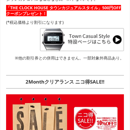
「THE CLOCK HOUSE タウンカジュアルスタイル」
500円OFF
クーポンプレゼント！
(*税込価格より割引になります)
※他の割引券との併用はできません。一部対象外商品あり。
2Monthクリアランス ニコ得SALE!!