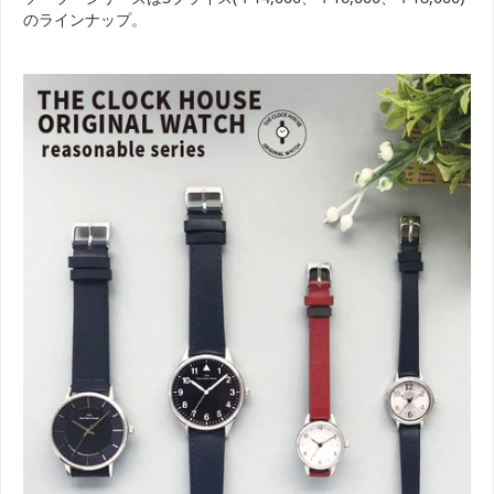
のラインナップ。