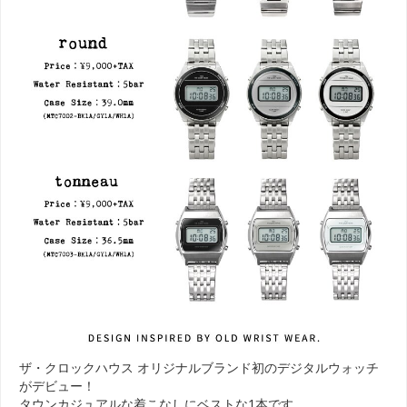
ザ・クロックハウス オリジナルブランド初のデジタルウォッチ
がデビュー！
タウンカジュアルな着こなしにベストな1本です。