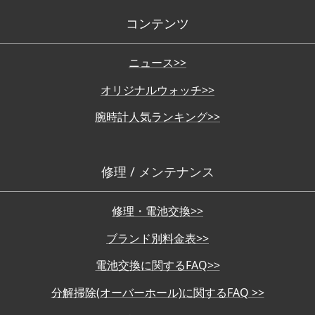
コンテンツ
ニュース>>
オリジナルウォッチ>>
腕時計人気ランキング>>
修理 / メンテナンス
修理・電池交換>>
ブランド別料金表>>
電池交換に関するFAQ>>
分解掃除(オーバーホール)に関するFAQ >>