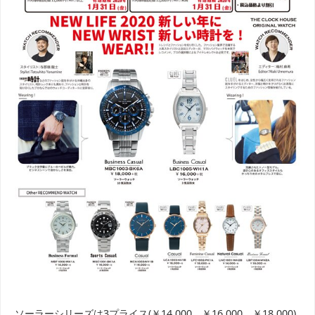
ソーラーシリーズは3プライス(￥14,000、￥16,000、￥18,000)