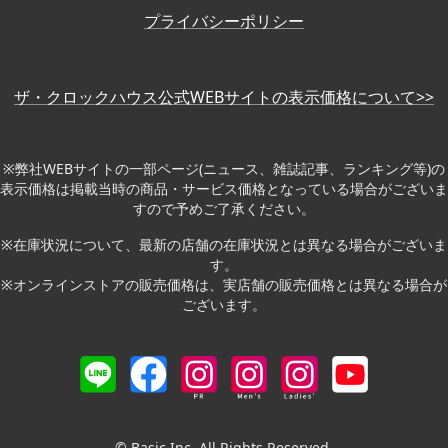
プライバシーポリシー
ザ・クロックハウス公式WEBサイトの表示価格について>>
※弊社WEBサイトの一部ページ(ニュース、雑誌記事、ランキング等)の
表示価格は掲載当時の商品・サービス価格となっている場合がございま
すので予めご了承ください。
※在庫状況について、最新の店舗の在庫状況とは異なる場合がございま
す。
※オンラインストアの販売価格は、実店舗の販売価格とは異なる場合が
ございます。
© Basic Inc. All Rights Reserved.