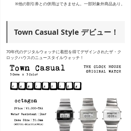
※他の割引券との併用はできません。一部対象外商品あり。
Town Casual Style デビュー！
70年代のデジタルウォッチに着想を得てデザインされたザ・ク
ロックハウスのニュースタイルウォッチ！