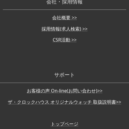
会社・採用情報
会社概要 >>
採用情報(求人検索) >>
CSR活動 >>
サポート
お客様の声 On-line(お問い合わせ)>>
ザ・クロックハウス オリジナルウォッチ 取扱説明書>>
トップページ