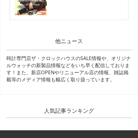
他ニュース
時計専門店ザ・クロックハウスのSALE情報や、オリジナ
ルウォッチの新製品情報などをいち早く配信しておりま
す！また、新店OPENやリニューアル店の情報、雑誌掲
載等のメディア情報も幅広く取り扱っています。
人気記事ランキング