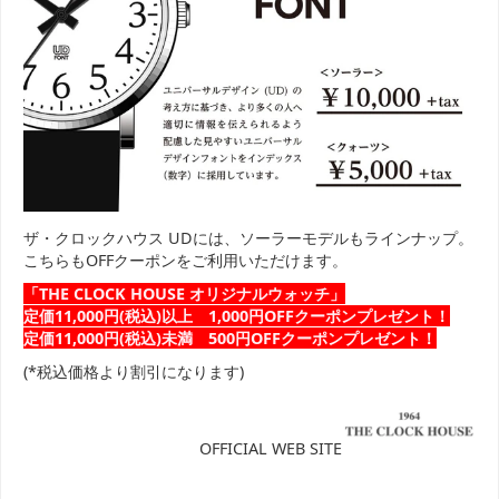
ザ・クロックハウス UDには、ソーラーモデルもラインナップ。
こちらもOFFクーポンをご利用いただけます。
「THE CLOCK HOUSE オリジナルウォッチ」
定価11,000円(税込)以上 1,000円OFFクーポンプレゼント！
定価11,000円(税込)未満 500円OFFクーポンプレゼント！
(*税込価格より割引になります)
OFFICIAL WEB SITE