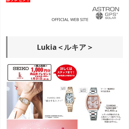
OFFICIAL WEB SITE
Lukia＜ルキア＞