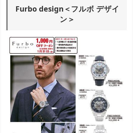
Furbo design＜フルボ デザイ
ン＞