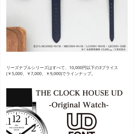
リーズナブルシリーズはすべて、10,000円以下の3プライス
(￥5,000、￥7,000、￥9,000)でラインナップ。