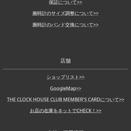
保証について>>
腕時計のサイズ調整について>>
腕時計のバンド交換について>>
店舗
ショップリスト>>
GoogleMap>>
THE CLOCK HOUSE CLUB MEMBER'S CARDについて>>
お店の在庫をネットでCHECK！>>