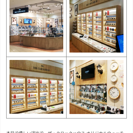
木目で優しい演出で、ザ・クロックハウス オリジナルウォッチ