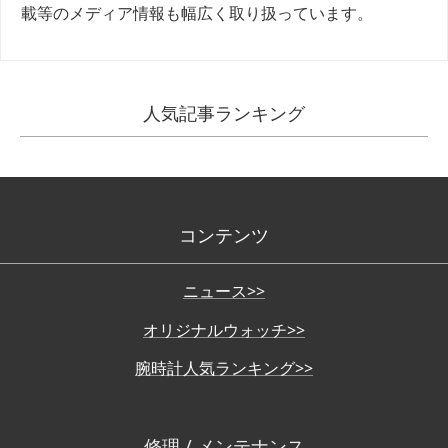
載等のメディア情報も幅広く取り扱っています。
人気記事ランキング
コンテンツ
ニュース>>
オリジナルウォッチ>>
腕時計人気ランキング>>
修理 / メンテナンス