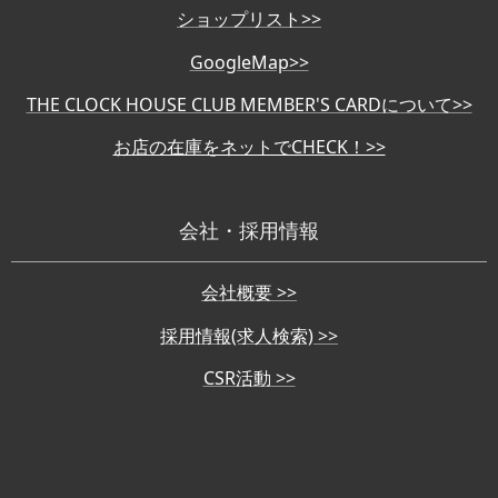
ショップリスト>>
GoogleMap>>
THE CLOCK HOUSE CLUB MEMBER'S CARDについて>>
お店の在庫をネットでCHECK！>>
会社・採用情報
会社概要 >>
採用情報(求人検索) >>
CSR活動 >>