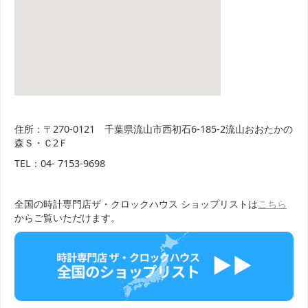
住所：〒270-0121 千葉県流山市西初石6-185-2流山おおたかの
森Ｓ・Ｃ2Ｆ
TEL：04- 7153-9698
全国の時計専門店ザ・クロックハウス ショップリストは
こちら
からご覧いただけます。