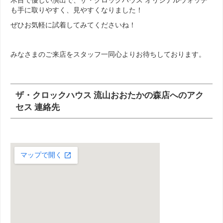
も手に取りやすく、見やすくなりました！
ぜひお気軽に試着してみてくださいね！
みなさまのご来店をスタッフ一同心よりお待ちしております。
ザ・クロックハウス 流山おおたかの森
店
へのアク
セス 連絡先