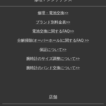
修理・電池交換>>
ブランド別料金表>>
電池交換に関するFAQ>>
分解掃除(オーバーホール)に関するFAQ >>
保証について>>
腕時計のサイズ調整について>>
腕時計のバンド交換について>>
店舗