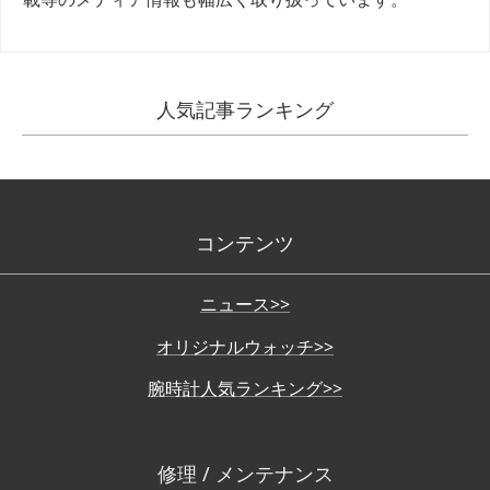
人気記事ランキング
コンテンツ
ニュース>>
オリジナルウォッチ>>
腕時計人気ランキング>>
修理 / メンテナンス