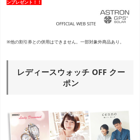
ンプレゼント！！
OFFICIAL WEB SITE
※他の割引券との併用はできません。一部対象外商品あり。
レディースウォッチ OFF クー
ポン