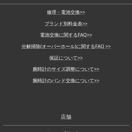
修理・電池交換>>
ブランド別料金表>>
電池交換に関するFAQ>>
分解掃除(オーバーホール)に関するFAQ >>
保証について>>
腕時計のサイズ調整について>>
腕時計のバンド交換について>>
店舗