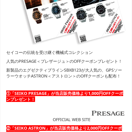
セイコーの伝統を受け継ぐ機械式コレクション
人気のPRESAGE＜プレザージュ＞のOFFクーポンプレゼント！
新製品のエグゼクティブラインSBXB123が大人気の、GPSソー
ラーウオッチASTRON＜アストロン＞のOFFクーポンも配布！
①「SEIKO PRESAGE」が当店販売価格より1,000円OFFクーポ
ンプレゼント！
OFFICIAL WEB SITE
②「SEIKO ASTRON」が当店販売価格より2,000円OFFクーポ