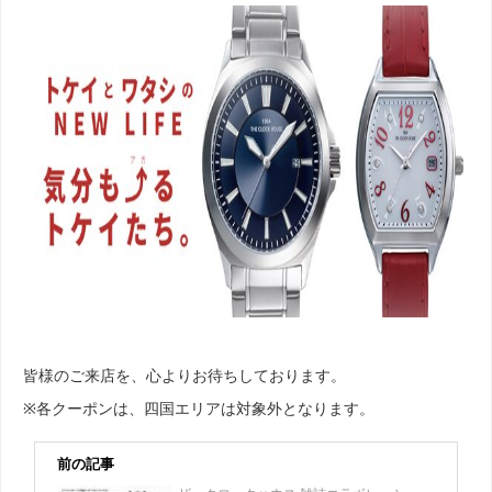
皆様のご来店を、心よりお待ちしております。
※各クーポンは、四国エリアは対象外となります。
前の記事