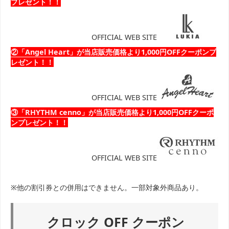
プレゼント！！
OFFICIAL WEB SITE
②「Angel Heart」が当店販売価格より1,000円OFFクーポンプ
レゼント！！
OFFICIAL WEB SITE
③「RHYTHM cenno」が当店販売価格より1,000円OFFクーポ
ンプレゼント！！
OFFICIAL WEB SITE
※他の割引券との併用はできません。一部対象外商品あり。
クロック OFF クーポン