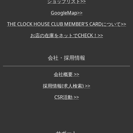
ショップリスト>>
GoogleMap>>
THE CLOCK HOUSE CLUB MEMBER'S CARDについて>>
お店の在庫をネットでCHECK！>>
会社・採用情報
会社概要 >>
採用情報(求人検索) >>
CSR活動 >>
サポート