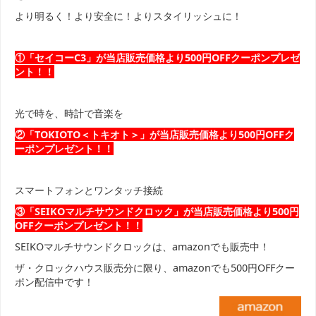
より明るく！より安全に！よりスタイリッシュに！
①「セイコーC3」が当店販売価格より500円OFFクーポンプレゼ
ント！！
光で時を、時計で音楽を
②「TOKIOTO＜トキオト＞」が当店販売価格より500円OFFク
ーポンプレゼント！！
スマートフォンとワンタッチ接続
③「SEIKOマルチサウンドクロック」が当店販売価格より500円
OFFクーポンプレゼント！！
SEIKOマルチサウンドクロックは、amazonでも販売中！
ザ・クロックハウス販売分に限り、amazonでも500円OFFクー
ポン配信中です！