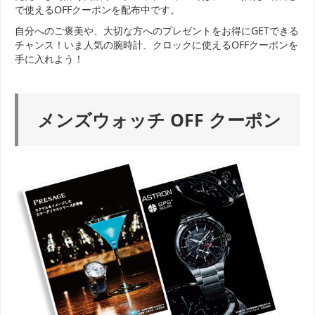
で使えるOFFクーポンを配布中です。
自分へのご褒美や、大切な方へのプレゼントをお得にGETできる
チャンス！いま人気の腕時計、クロックに使えるOFFクーポンを
手に入れよう！
メンズウォッチ OFF クーポン