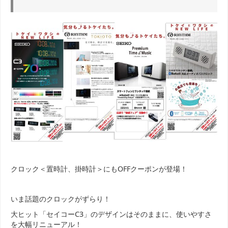
クロック＜置時計、掛時計＞にもOFFクーポンが登場！
いま話題のクロックがずらり！
大ヒット「セイコーC3」のデザインはそのままに、使いやすさ
を大幅リニューアル！