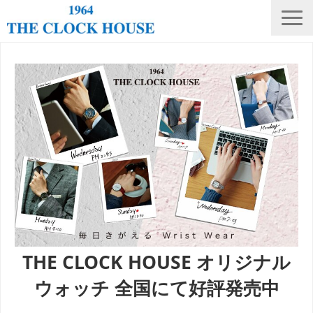
ニュース
THE CLOCK HOUSE オリジナルウォッチ
ランキング
修理・電池交換
会社概要
採用情報
オンラインストア
店舗リスト
THE CLOCK HOUSE オリジナル
ウォッチ 全国にて好評発売中