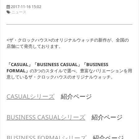
2017-11-16 15:02
ニュース
<ザ・クロックハウス>のオリジナルウォッチの新作が、全国の
店舗にて発売しております。
「CASUAL」「BUSINESS CASUAL」「BUSINESS
FORMAL」
の3つのスタイルで選べ、豊富なバリエーションを用
意しているザ・クロックハウスのオリジナルウォッチ。
CASUALシリーズ
紹介ページ
BUSINESS CASUALシリーズ
紹介ページ
BUSINESS FORMALシリーズ
紹介ページ