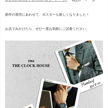
新作の発売にあわせて、ポスターも新しくなりました！
お店でみかけたら、ぜひ一度お気軽にご試着ください。