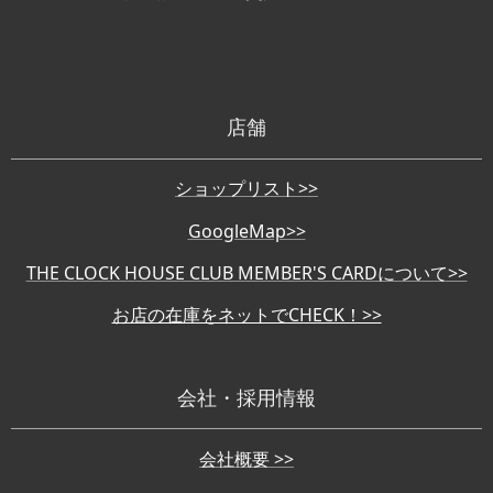
店舗
ショップリスト>>
GoogleMap>>
THE CLOCK HOUSE CLUB MEMBER'S CARDについて>>
お店の在庫をネットでCHECK！>>
会社・採用情報
会社概要 >>