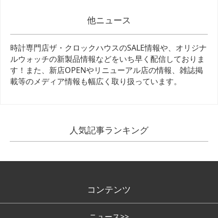
他ニュース
時計専門店ザ・クロックハウスのSALE情報や、オリジナ
ルウォッチの新製品情報などをいち早く配信しておりま
す！また、新店OPENやリニューアル店の情報、雑誌掲
載等のメディア情報も幅広く取り扱っています。
人気記事ランキング
コンテンツ
ニュース>>