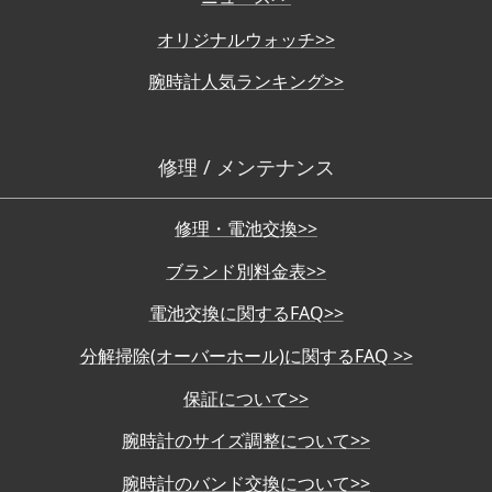
オリジナルウォッチ>>
腕時計人気ランキング>>
修理 / メンテナンス
修理・電池交換>>
ブランド別料金表>>
電池交換に関するFAQ>>
分解掃除(オーバーホール)に関するFAQ >>
保証について>>
腕時計のサイズ調整について>>
腕時計のバンド交換について>>