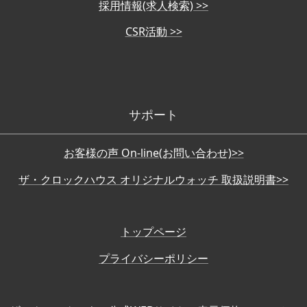
採用情報(求人検索) >>
CSR活動 >>
サポート
お客様の声 On-line(お問い合わせ)>>
ザ・クロックハウス オリジナルウォッチ 取扱説明書>>
トップページ
プライバシーポリシー