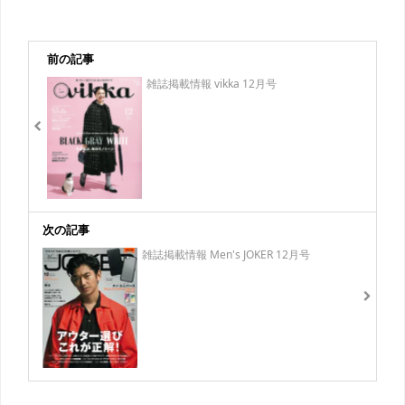
前の記事
雑誌掲載情報 vikka 12月号
次の記事
雑誌掲載情報 Men's JOKER 12月号