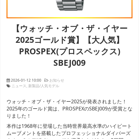
【ウォッチ・オブ・ザ・イヤー
2025ゴールド賞】【大人気】
PROSPEX(プロスペックス)
SBEJ009
2026-01-12 10:00
お知らせ
ニュース
新製品/人気モデル
ウォッチ・オブ・ザ・イヤー2025が発表されました！
2025年のゴールド賞は、PROSPEXのSBEJ009が受賞とな
りました！
本作は1968年に登場した当時世界最高水準のハイビート
ムーブメントを搭載したプロフェッショナルダイバーズ