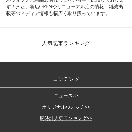
す！また、新店OPENやリニューアル店の情報、雑誌掲
載等のメディア情報も幅広く取り扱っています。
人気記事ランキング
コンテンツ
ニュース>>
オリジナルウォッチ>>
腕時計人気ランキング>>