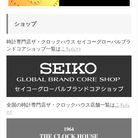
ショップ
時計専門店ザ・クロックハウス セイコーグローバルブラ
ンドコアショップ一覧は
こちら>>
全国の時計専門店ザ・クロックハウス店舗一覧は
こちら
>>