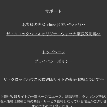
サポート
お客様の声 On-line(お問い合わせ)>>
ザ・クロックハウス オリジナルウォッチ 取扱説明書>>
トップページ
プライバシーポリシー
ザ・クロックハウス公式WEBサイトの表示価格について>>
※弊社WEBサイトの一部ページ(ニュース、雑誌記事、ランキング等)の
表示価格は掲載当時の商品・サービス価格となっている場合がございま
すので予めご了承ください。