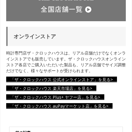
オンラインストア
時計専門店ザ・クロックハウスは、リアル店舗だけでなくオンラ
インストアでも販売しています。ザ・クロックハウスオンライン
ストア各店でご購入いただいた製品も、リアル店舗でサイズ調整
だけでなく、様々なサポートが受けられます。
「ザ・クロックハウス 公式オンラインストア」を見る>
「ザ・クロックハウス 楽天市場店」を見る>
「ザ・クロックハウス Plus+ ヤフー店」を見る>
「ザ・クロックハウス auPayマーケット店」を見る>