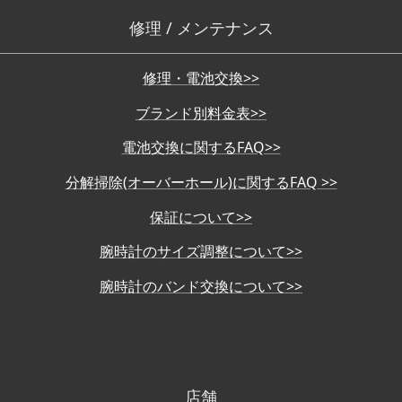
修理 / メンテナンス
修理・電池交換>>
ブランド別料金表>>
電池交換に関するFAQ>>
分解掃除(オーバーホール)に関するFAQ >>
保証について>>
腕時計のサイズ調整について>>
腕時計のバンド交換について>>
店舗