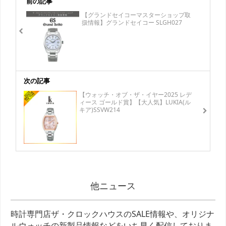
前の記事
【グランドセイコーマスターショップ取
扱情報】グランドセイコー SLGH027
次の記事
【ウォッチ・オブ・ザ・イヤー2025 レデ
ィース ゴールド賞】【大人気】LUKIA(ル
キア)SSVW214
他ニュース
時計専門店ザ・クロックハウスのSALE情報や、オリジナ
ルウォッチの新製品情報などをいち早く配信しておりま