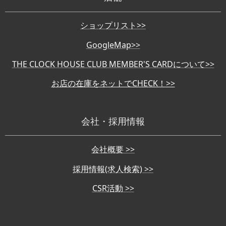
ショップリスト>>
GoogleMap>>
THE CLOCK HOUSE CLUB MEMBER'S CARDについて>>
お店の在庫をネットでCHECK！>>
会社・採用情報
会社概要 >>
採用情報(求人検索) >>
CSR活動 >>