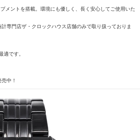
ーブメントを搭載。環境にも優しく、長く安心してご使用いた
時計専門店ザ・クロックハウス店舗のみで取り扱っておりま
最適です。
発売中！