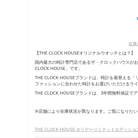
在庫
【THE CLOCK HOUSEオリジナルウオッチとは？】
国内最大の時計専門店であるザ・クロックハウスがお
CLOCK HOUSE」です。
THE CLOCK HOUSEブランドは、時計を着替
ファッションに合わせた時計をお選びいただけるラ
THE CLOCK HOUSEブランドは、3年間無料保
※店舗により在庫状況が異なります。ご覧になりた
THE CLOCK HOUSE ホリデーリミテッドエディション