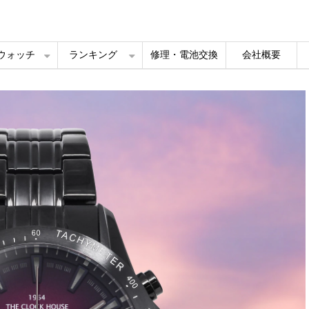
ルウォッチ
ランキング
修理・電池交換
会社概要