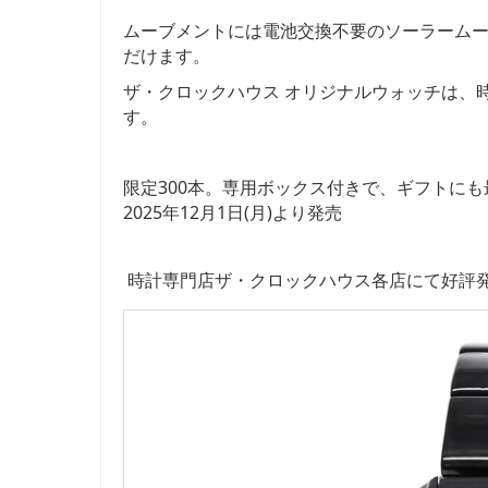
ムーブメントには電池交換不要のソーラーム
だけます。
ザ・クロックハウス オリジナルウォッチは、
す。
限定300本。専用ボックス付きで、ギフトにも
2025年12月1日(月)より発売
時計専門店ザ・クロックハウス各店にて好評