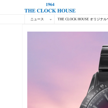
ニュース
THE CLOCK HOUSE オリジナ