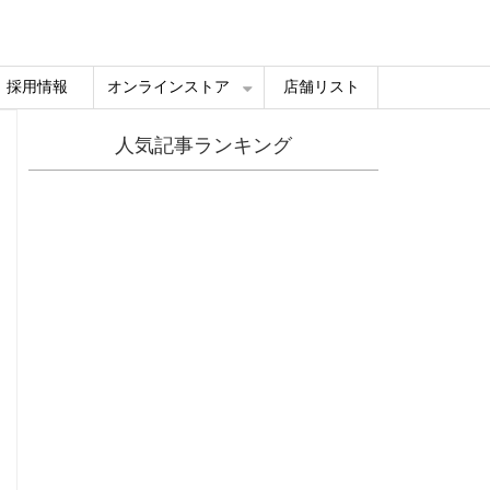
採用情報
オンラインストア
店舗リスト
人気記事ランキング