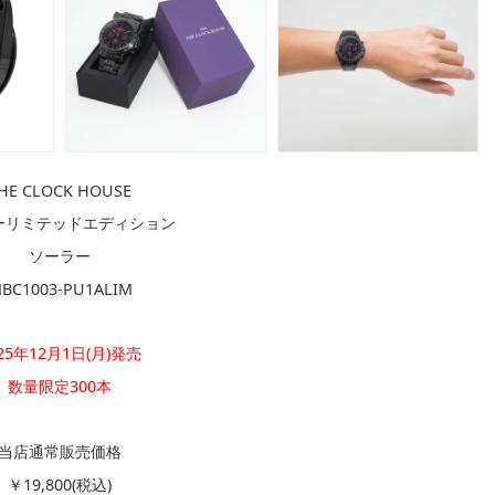
HE CLOCK HOUSE
ーリミテッドエディション
ソーラー
BC1003-PU1ALIM
25年12月1日(月)発売
数量限定300本
当店通常販売価格
￥19,800(税込)