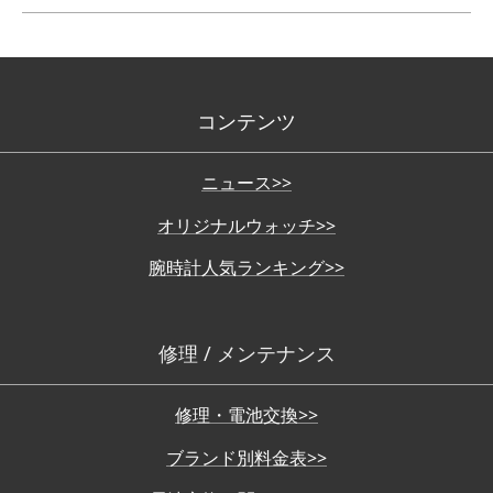
コンテンツ
ニュース>>
オリジナルウォッチ>>
腕時計人気ランキング>>
修理 / メンテナンス
修理・電池交換>>
ブランド別料金表>>