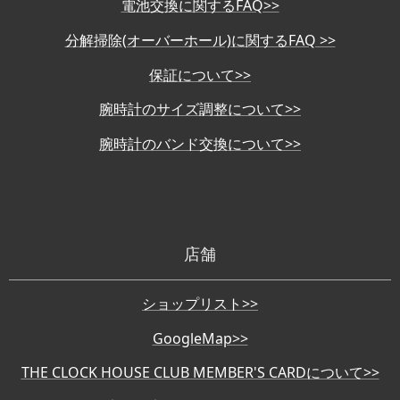
電池交換に関するFAQ>>
分解掃除(オーバーホール)に関するFAQ >>
保証について>>
腕時計のサイズ調整について>>
腕時計のバンド交換について>>
店舗
ショップリスト>>
GoogleMap>>
THE CLOCK HOUSE CLUB MEMBER'S CARDについて>>