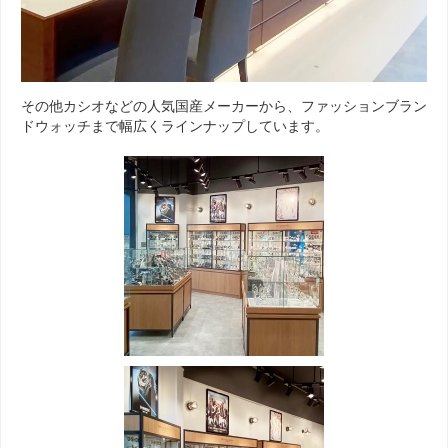
その他カシオなどの人気国産メーカーから、ファッションブラン
ドウォッチまで幅広くラインナップしています。