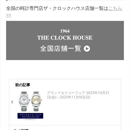
全国の時計専門店ザ・クロックハウス店舗一覧は
こちら
>>
前の記事
グランドセイコーフェア 2025年10月31
日(金)～2025年11月9日(日)