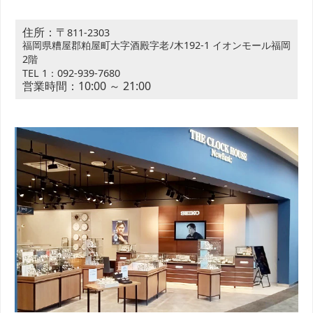
住所：〒
811-2303
福岡県糟屋郡粕屋町大字酒殿字老ﾉ木192-1 イオンモール福岡
2階
TEL 1：092-939-7680
営業時間：10:00 ～ 21:00