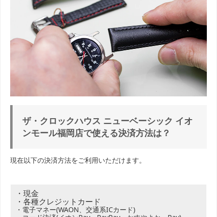
ザ・クロックハウス ニューベーシック イオ
ンモール福岡店で使える決済方法は？
現在以下の決済方法をご利用いただけます。
・現金
・各種クレジットカード
・電子マネー(WAON、交通系ICカード)