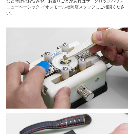
など時計のお悩みや、お困りごとがあればザ・クロックハウス
ニューベーシック イオンモール福岡店スタッフにご相談くださ
い。