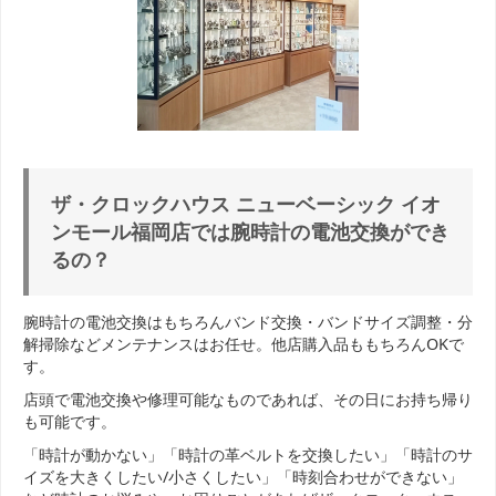
ザ・クロックハウス ニューベーシック イオ
ンモール福岡店では腕時計の電池交換ができ
るの？
腕時計の電池交換はもちろんバンド交換・バンドサイズ調整・分
解掃除などメンテナンスはお任せ。他店購入品ももちろんOKで
す。
店頭で電池交換や修理可能なものであれば、その日にお持ち帰り
も可能です。
「時計が動かない」「時計の革ベルトを交換したい」「時計のサ
イズを大きくしたい/小さくしたい」「時刻合わせができない」