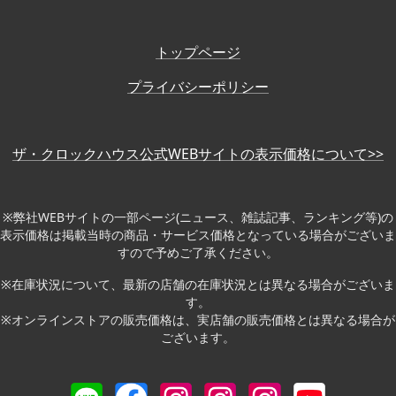
トップページ
プライバシーポリシー
ザ・クロックハウス公式WEBサイトの表示価格について>>
※弊社WEBサイトの一部ページ(ニュース、雑誌記事、ランキング等)の
表示価格は掲載当時の商品・サービス価格となっている場合がございま
すので予めご了承ください。
※在庫状況について、最新の店舗の在庫状況とは異なる場合がございま
す。
※オンラインストアの販売価格は、実店舗の販売価格とは異なる場合が
ございます。