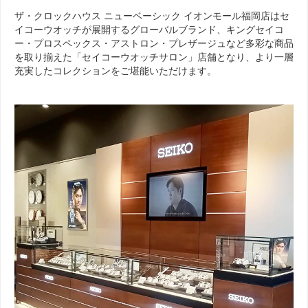
ザ・クロックハウス ニューベーシック イオンモール福岡店はセ
イコーウオッチが展開するグローバルブランド、キングセイコ
ー・プロスペックス・アストロン・プレザージュなど多彩な商品
を取り揃えた「セイコーウオッチサロン」店舗となり、より一層
充実したコレクションをご堪能いただけます。