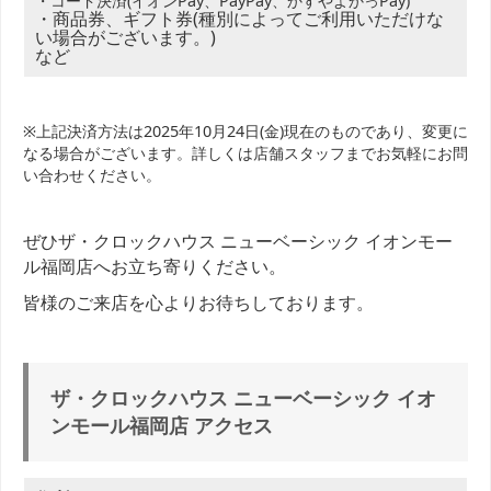
・コード決済(イオンPay、PayPay、かすやよかっPay)
・商品券、ギフト券(種別によってご利用いただけな
い場合がございます。)
など
※上記決済方法は2025年10月24日(金)現在のものであり、変更に
なる場合がございます。詳しくは店舗スタッフまでお気軽にお問
い合わせください。
ぜひザ・クロックハウス ニューベーシック イオンモー
ル福岡店へお立ち寄りください。
皆様のご来店を心よりお待ちしております。
ザ・クロックハウス ニューベーシック イオ
ンモール福岡店 アクセス