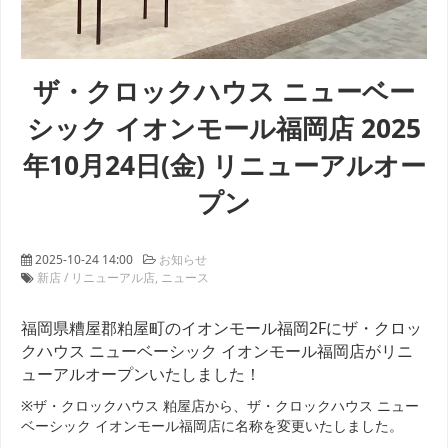
ザ・クロックハウス ニューベー
シック イオンモール福岡店 2025
年10月24日(金) リニューアルオー
プン
2025-10-24 14:00
お知らせ
新店 / リニューアル店
ニュース
福岡県糟屋郡粕屋町のイオンモール福岡2Fにザ・クロッ
クハウス ニューベーシック イオンモール福岡店がリニ
ューアルオープンいたしました！
※ザ・クロックハウス 粕屋店から、ザ・クロックハウス ニュー
ベーシック イオンモール福岡店に名称を変更いたしました。