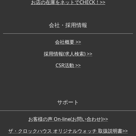
お店の在庫をネットでCHECK！>>
会社・採用情報
会社概要 >>
採用情報(求人検索) >>
CSR活動 >>
サポート
お客様の声 On-line(お問い合わせ)>>
ザ・クロックハウス オリジナルウォッチ 取扱説明書>>