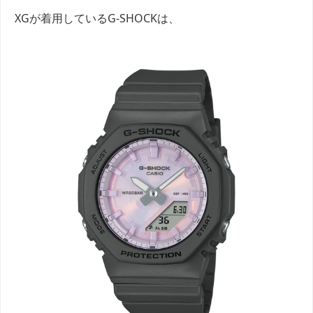
XGが着用しているG-SHOCKは、