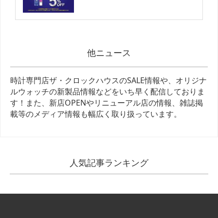
他ニュース
時計専門店ザ・クロックハウスのSALE情報や、オリジナ
ルウォッチの新製品情報などをいち早く配信しておりま
す！また、新店OPENやリニューアル店の情報、雑誌掲
載等のメディア情報も幅広く取り扱っています。
人気記事ランキング