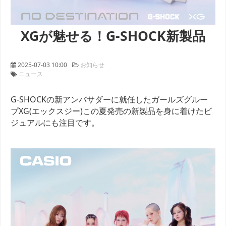
XGが魅せる！G-SHOCK新製品
2025-07-03 10:00
お知らせ
ニュース
G-SHOCKの新アンバサダーに就任したガールズグルー
プXG(エックスジー)この夏発売の新製品を身に着けたビ
ジュアルにも注目です。