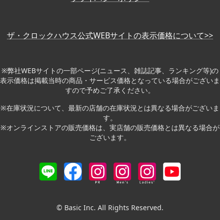
ザ・クロックハウス公式WEBサイトの表示価格について>>
※弊社WEBサイトの一部ページ(ニュース、雑誌記事、ランキング等)の
表示価格は掲載当時の商品・サービス価格となっている場合がございま
すので予めご了承ください。
※在庫状況について、最新の店舗の在庫状況とは異なる場合がございま
す。
※オンラインストアの販売価格は、実店舗の販売価格とは異なる場合が
ございます。
© Basic Inc. All Rights Reserved.