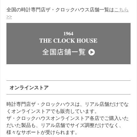
全国の時計専門店ザ・クロックハウス店舗一覧は
こちら
>>
オンラインストア
時計専門店ザ・クロックハウスは、リアル店舗だけでな
くオンラインストアでも販売しています。
ザ・クロックハウスオンラインストア各店でご購入いた
だいた製品も、リアル店舗でサイズ調整だけでなく、
様々なサポートが受けられます。