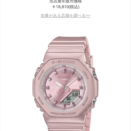
当店通常販売価格
￥18,810(税込)
在庫がある店舗を調べる>>