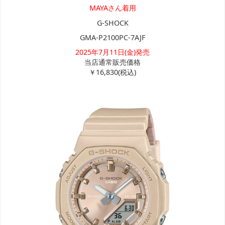
MAYAさん着用
G-SHOCK
GMA-P2100PC-7AJF
2025年7月11日(金)発売
当店通常販売価格
￥16,830(税込)