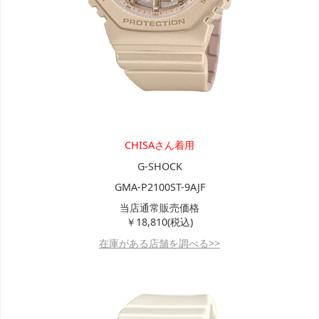
CHISAさん着用
G-SHOCK
GMA-P2100ST-9AJF
当店通常販売価格
￥18,810(税込)
在庫がある店舗を調べる>>