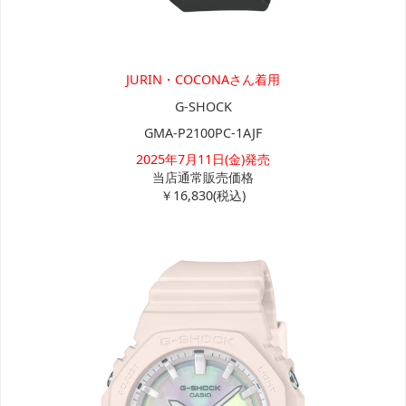
JURIN・COCONAさん着用
G-SHOCK
GMA-P2100PC-1AJF
2025年7月11日(金)発売
当店通常販売価格
￥16,830(税込)