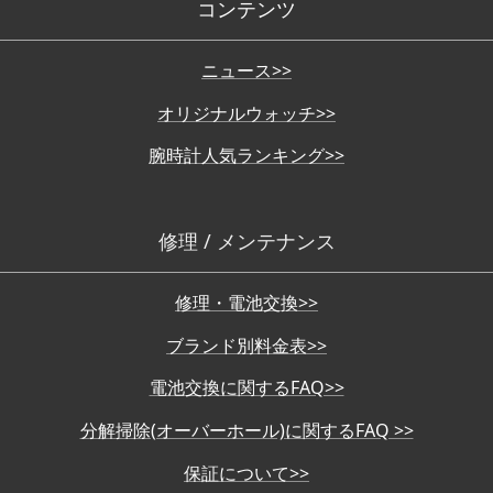
コンテンツ
ニュース>>
オリジナルウォッチ>>
腕時計人気ランキング>>
修理 / メンテナンス
修理・電池交換>>
ブランド別料金表>>
電池交換に関するFAQ>>
分解掃除(オーバーホール)に関するFAQ >>
保証について>>