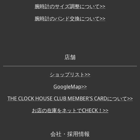
腕時計のサイズ調整について>>
腕時計のバンド交換について>>
店舗
ショップリスト>>
GoogleMap>>
THE CLOCK HOUSE CLUB MEMBER'S CARDについて>>
お店の在庫をネットでCHECK！>>
会社・採用情報