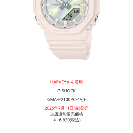
HARVEYさん着用
G-SHOCK
GMA-P2100PC-4AJF
2025年7月11日(金)発売
当店通常販売価格
￥16,830(税込)