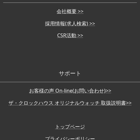
会社概要 >>
採用情報(求人検索) >>
CSR活動 >>
サポート
お客様の声 On-line(お問い合わせ)>>
ザ・クロックハウス オリジナルウォッチ 取扱説明書>>
トップページ
プライバシーポリシー