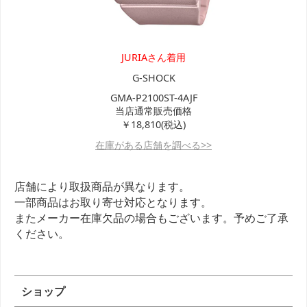
JURIAさん着用
G-SHOCK
GMA-P2100ST-4AJF
当店通常販売価格
￥18,810(税込)
在庫がある店舗を調べる>>
店舗により取扱商品が異なります。
一部商品はお取り寄せ対応となります。
またメーカー在庫欠品の場合もございます。予めご了承
ください。
ショップ