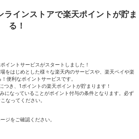
ンラインストアで楽天ポイントが貯ま
る！
、ポイントサービスがスタートしました！
市場をはじめとした様々な楽天内のサービスや、楽天ペイや楽
る！便利なポイントサービスです。
）につき、1ポイントの楽天ポイントが貯まります！
済みになっていることがポイント付与の条件となります。必ず
おこなってください。
ページをご確認ください。