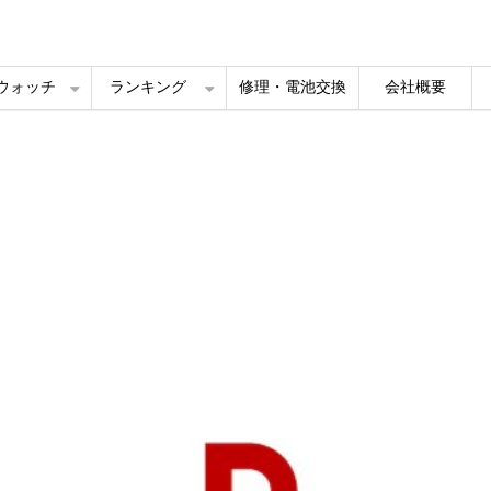
ルウォッチ
ランキング
修理・電池交換
会社概要