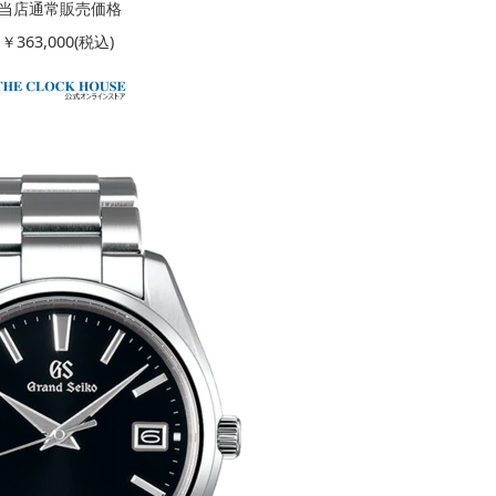
当店通常販売価格
￥363,000(税込)