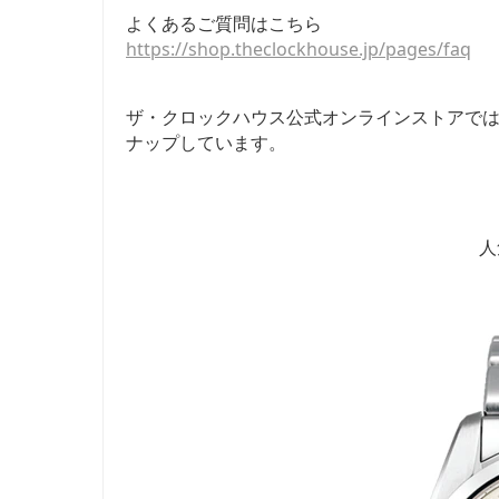
よくあるご質問はこちら
https://shop.theclockhouse.jp/pages/faq
ザ・クロックハウス公式オンラインストアで
ナップしています。
人