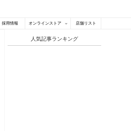
採用情報
オンラインストア
店舗リスト
人気記事ランキング