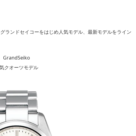
はグランドセイコーをはじめ人気モデル、最新モデルをライン
GrandSeiko
気クオーツモデル