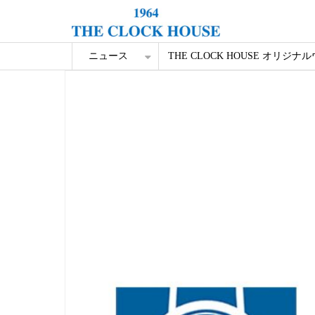
ニュース
THE CLOCK HOUSE オリジナ