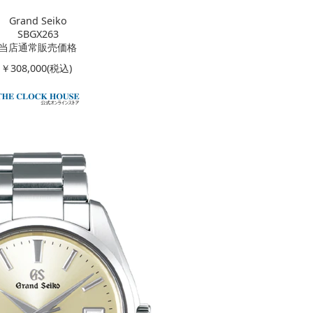
Grand Seiko
SBGX263
当店通常販売価格
￥308,000(税込)