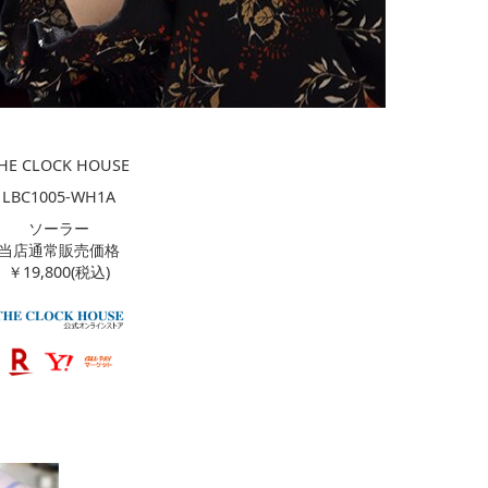
HE CLOCK HOUSE
LBC1005-WH1A
ソーラー
当店通常販売価格
￥19,800(税込)