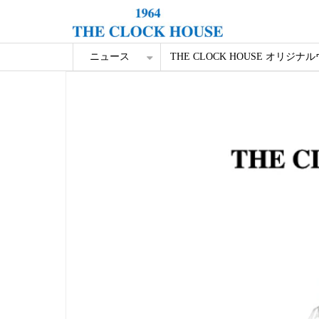
ニュース
THE CLOCK HOUSE オリジナ