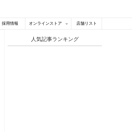
採用情報
オンラインストア
店舗リスト
人気記事ランキング