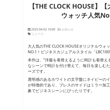
【THE CLOCK HOUS
ウォッチ人気No.1
2025-04-02 10:00
お知らせ
ニュース
大人気のTHE CLOCK HOUSEオリジナ
NO.1！ビジネスカジュアルスタイル「LBC100
本作は、”洋服を着替えるように時計も着替え
なシーンで時計を付け替えて、毎日を楽しむ
ーズです。
透明感のあるホワイトの文字盤にネイビーの
が特徴的であり、ブレスのサイドはミラー加
象でビジネスシーンにぴったりです。