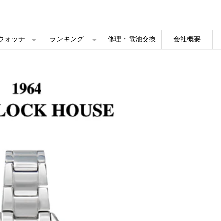
ルウォッチ
ランキング
修理・電池交換
会社概要