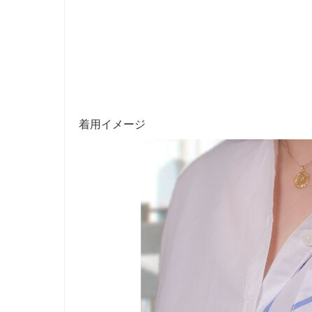
着用イメージ