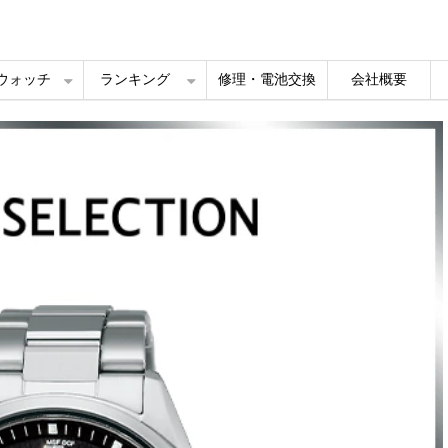
ルウォッチ
ランキング
修理・電池交換
会社概要