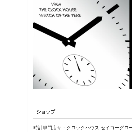
ショップ
時計専門店ザ・クロックハウス セイコーグロ