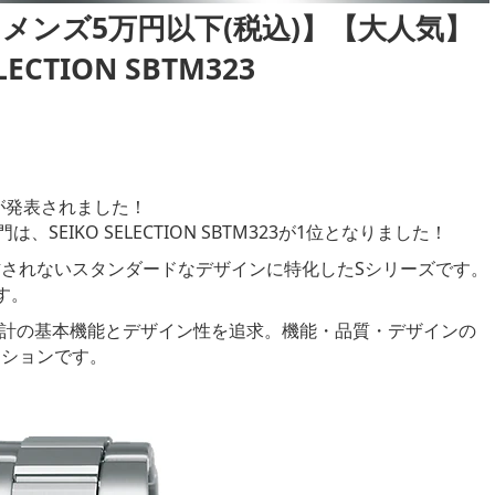
 メンズ5万円以下(税込)】【大人気】
ELECTION SBTM323
が発表されました！
、SEIKO SELECTION SBTM323が1位となりました！
されないスタンダードなデザインに特化したSシリーズです。
す。
る時計の基本機能とデザイン性を追求。機能・品質・デザインの
クションです。