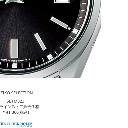
SEIKO SELECTION
SBTM323
ラインストア販売価格
￥41,360(税込)