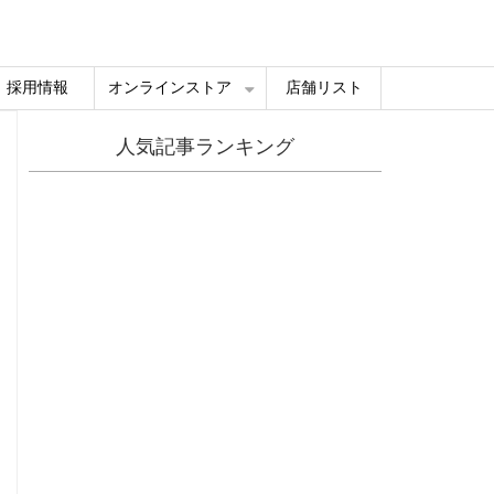
採用情報
オンラインストア
店舗リスト
人気記事ランキング