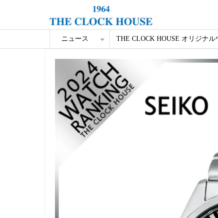
ニュース
THE CLOCK HOUSE オリジナ