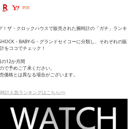
ング！ザ・クロックハウスで販売された腕時計の「ガチ」ランキ
HOCK・BABY-G・グランドセイコーに分類し、それぞれの販
時計をココでチェック！
0日の12か月間
ので予めご了承ください。
売価格とは異なる場合がございます。
 腕時計人気ランキングはこちら>>