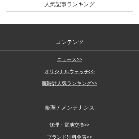
人気記事ランキング
コンテンツ
ニュース>>
オリジナルウォッチ>>
腕時計人気ランキング>>
修理 / メンテナンス
修理・電池交換>>
ブランド別料金表>>