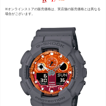
※オンラインストアの販売価格は、実店舗の販売価格とは異なる
場合がございます。