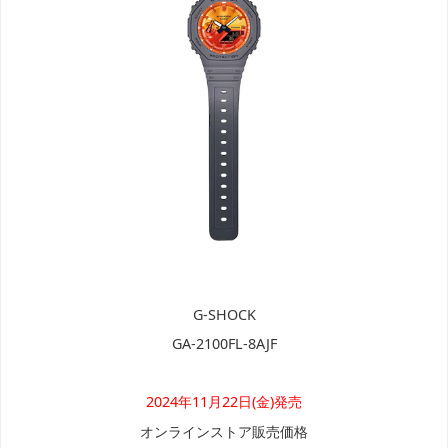
G-SHOCK
GA-2100FL-8AJF
2024年11月22日(金)発売
オンラインストア販売価格