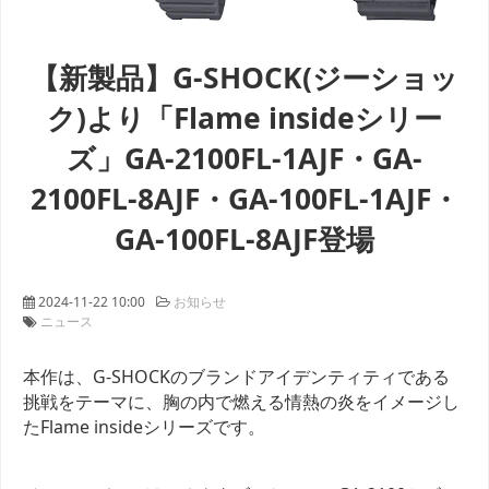
【新製品】G-SHOCK(ジーショッ
ク)より「Flame insideシリー
ズ」GA-2100FL-1AJF・GA-
2100FL-8AJF・GA-100FL-1AJF・
GA-100FL-8AJF登場
2024-11-22 10:00
お知らせ
ニュース
本作は、G-SHOCKのブランドアイデンティティである
挑戦をテーマに、胸の内で燃える情熱の炎をイメージし
たFlame insideシリーズです。