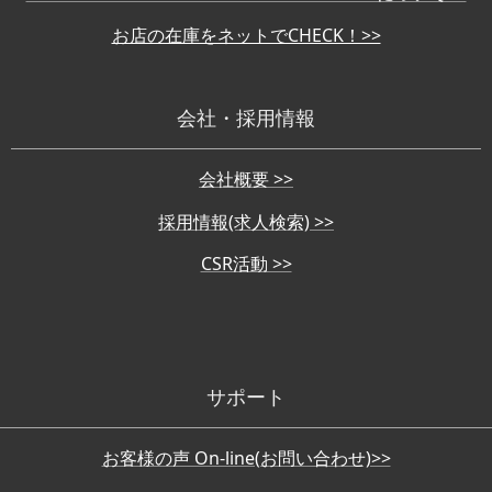
お店の在庫をネットでCHECK！>>
会社・採用情報
会社概要 >>
採用情報(求人検索) >>
CSR活動 >>
サポート
お客様の声 On-line(お問い合わせ)>>