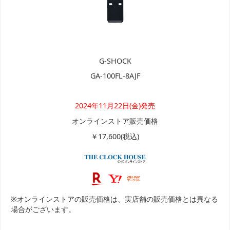
G-SHOCK
GA-100FL-8AJF
2024年11月22日(金)発売
オンラインストア販売価格
￥17,600(税込)
※オンラインストアの販売価格は、実店舗の販売価格とは異なる
場合がございます。