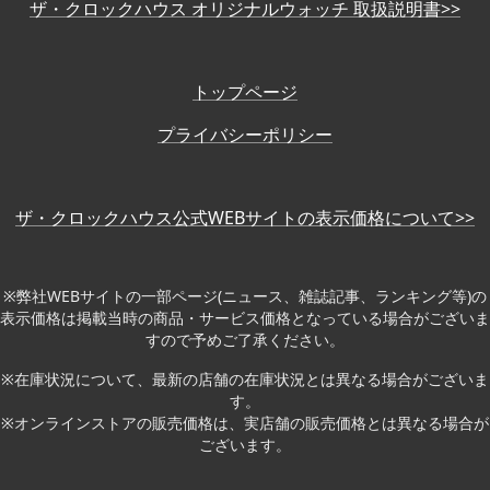
ザ・クロックハウス オリジナルウォッチ 取扱説明書>>
トップページ
プライバシーポリシー
ザ・クロックハウス公式WEBサイトの表示価格について>>
※弊社WEBサイトの一部ページ(ニュース、雑誌記事、ランキング等)の
表示価格は掲載当時の商品・サービス価格となっている場合がございま
すので予めご了承ください。
※在庫状況について、最新の店舗の在庫状況とは異なる場合がございま
す。
※オンラインストアの販売価格は、実店舗の販売価格とは異なる場合が
ございます。