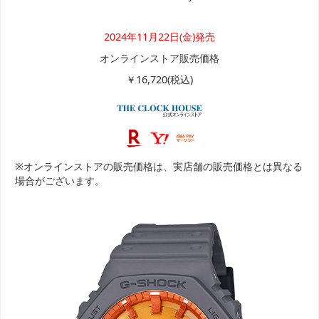
2024年11月22日(金)発売
オンラインストア販売価格
￥16,720(税込)
※オンラインストアの販売価格は、実店舗の販売価格とは異なる
場合がございます。