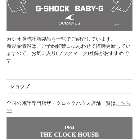
カシオ腕時計新製品を一覧でご紹介しています。
新製品情報は、ご予約解禁日にあわせて随時更新してい
ますので、お気に入り(ブックマーク)登録がおすすめで
す！
ショップ
全国の時計専門店ザ・クロックハウス店舗一覧は
こちら
>>