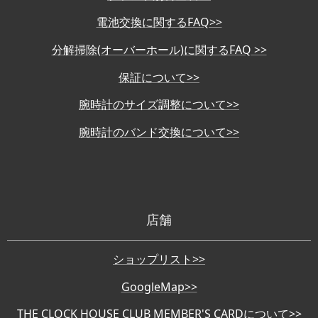
電池交換に関するFAQ>>
分解掃除(オーバーホール)に関するFAQ >>
保証について>>
腕時計のサイズ調整について>>
腕時計のバンド交換について>>
店舗
ショップリスト>>
GoogleMap>>
THE CLOCK HOUSE CLUB MEMBER'S CARDについて>>