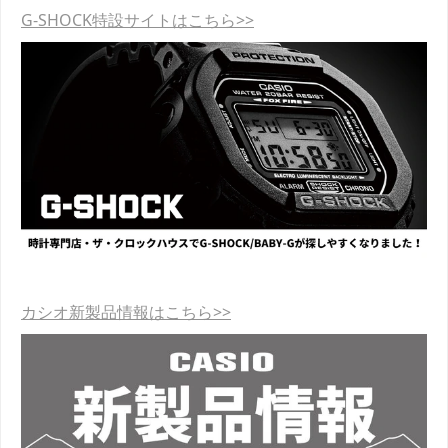
G-SHOCK特設サイトはこちら>>
カシオ新製品情報はこちら>>