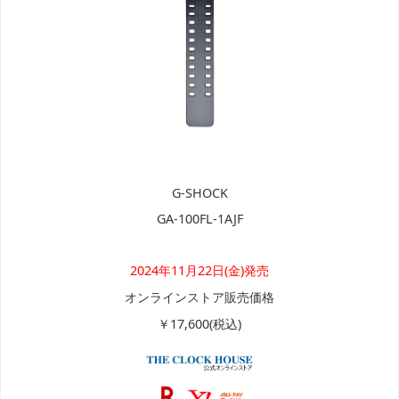
G-SHOCK
GA-100FL-1AJF
2024年11月22日(金)発売
オンラインストア販売価格
￥17,600(税込)