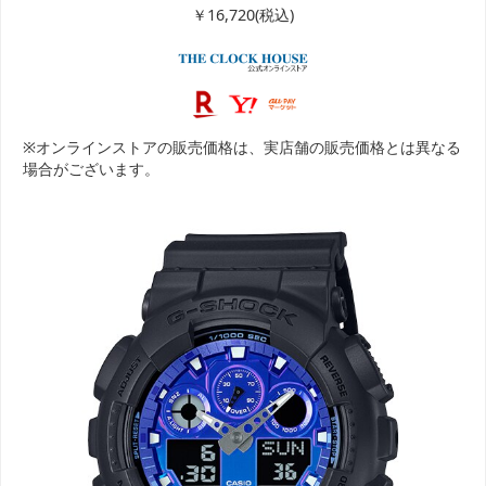
￥16,720(税込)
※オンラインストアの販売価格は、実店舗の販売価格とは異なる
場合がございます。