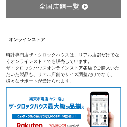
オンラインストア
時計専門店ザ・クロックハウスは、リアル店舗だけでな
くオンラインストアでも販売しています。
ザ・クロックハウスオンラインストア各店でご購入いた
だいた製品も、リアル店舗でサイズ調整だけでなく、
様々なサポートが受けられます。