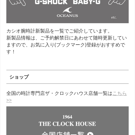
カシオ腕時計新製品を一覧でご紹介しています。
新製品情報は、ご予約解禁日にあわせて随時更新してい
ますので、お気に入り(ブックマーク)登録がおすすめで
す！
ショップ
全国の時計専門店ザ・クロックハウス店舗一覧は
こちら
>>