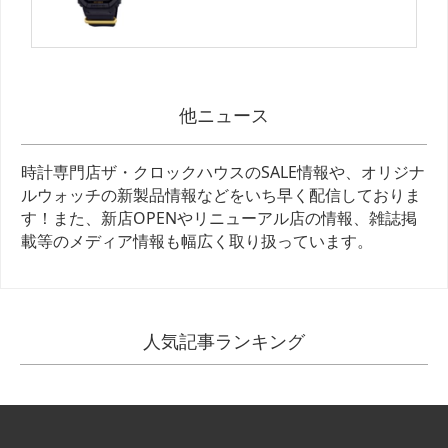
他ニュース
時計専門店ザ・クロックハウスのSALE情報や、オリジナ
ルウォッチの新製品情報などをいち早く配信しておりま
す！また、新店OPENやリニューアル店の情報、雑誌掲
載等のメディア情報も幅広く取り扱っています。
人気記事ランキング