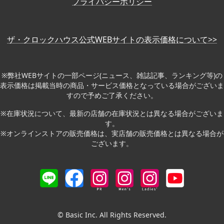
プライバシーポリシー
ザ・クロックハウス公式WEBサイトの表示価格について>>
※弊社WEBサイトの一部ページ(ニュース、雑誌記事、ランキング等)の
表示価格は掲載当時の商品・サービス価格となっている場合がございま
すので予めご了承ください。
※在庫状況について、最新の店舗の在庫状況とは異なる場合がございま
す。
※オンラインストアの販売価格は、実店舗の販売価格とは異なる場合が
ございます。
© Basic Inc. All Rights Reserved.