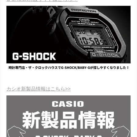
カシオ新製品情報はこちら>>