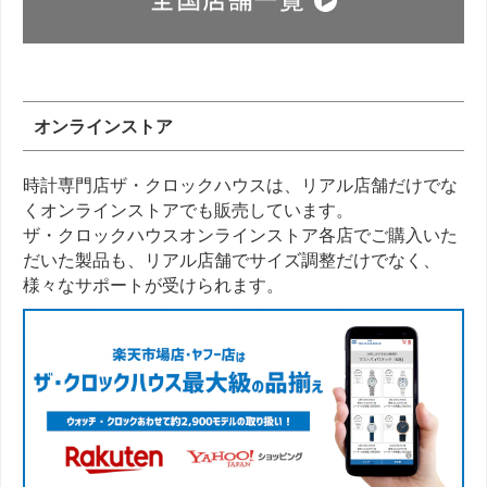
オンラインストア
時計専門店ザ・クロックハウスは、リアル店舗だけでな
くオンラインストアでも販売しています。
ザ・クロックハウスオンラインストア各店でご購入いた
だいた製品も、リアル店舗でサイズ調整だけでなく、
様々なサポートが受けられます。