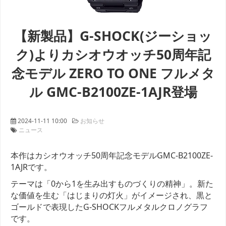
【新製品】G-SHOCK(ジーショッ
ク)よりカシオウオッチ50周年記
念モデル ZERO TO ONE フルメタ
ル GMC-B2100ZE-1AJR登場
2024-11-11 10:00
お知らせ
ニュース
本作はカシオウオッチ50周年記念モデルGMC-B2100ZE-
1AJRです。
テーマは「0から1を生み出すものづくりの精神」。新た
な価値を生む「はじまりの灯火」がイメージされ、黒と
ゴールドで表現したG-SHOCKフルメタルクロノグラフ
です。