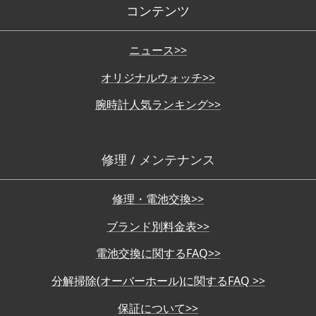
コンテンツ
ニュース>>
オリジナルウォッチ>>
腕時計人気ランキング>>
修理 / メンテナンス
修理・電池交換>>
ブランド別料金表>>
電池交換に関するFAQ>>
分解掃除(オーバーホール)に関するFAQ >>
保証について>>