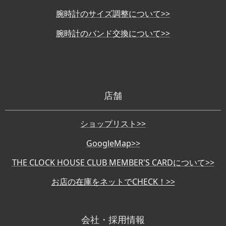
腕時計のサイズ調整について>>
腕時計のバンド交換について>>
店舗
ショップリスト>>
GoogleMap>>
THE CLOCK HOUSE CLUB MEMBER'S CARDについて>>
お店の在庫をネットでCHECK！>>
会社・採用情報