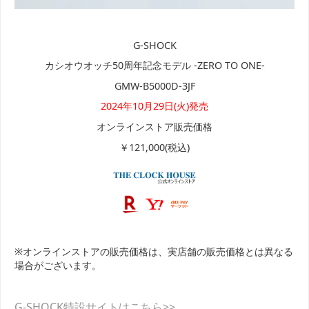
G-SHOCK
カシオウオッチ50周年記念モデル -ZERO TO ONE-
GMW-B5000D-3JF
2024年10月29日(火)発売
オンラインストア販売価格
￥121,000(税込)
※オンラインストアの販売価格は、実店舗の販売価格とは異なる
場合がございます。
G-SHOCK特設サイトはこちら>>