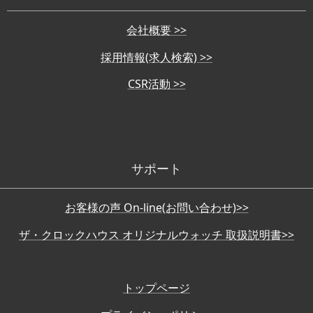
会社概要 >>
採用情報(求人検索) >>
CSR活動 >>
サポート
お客様の声 On-line(お問い合わせ)>>
ザ・クロックハウス オリジナルウォッチ 取扱説明書>>
トップページ