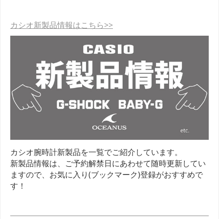
カシオ新製品情報はこちら>>
カシオ腕時計新製品を一覧でご紹介しています。
新製品情報は、ご予約解禁日にあわせて随時更新してい
ますので、お気に入り(ブックマーク)登録がおすすめで
す！