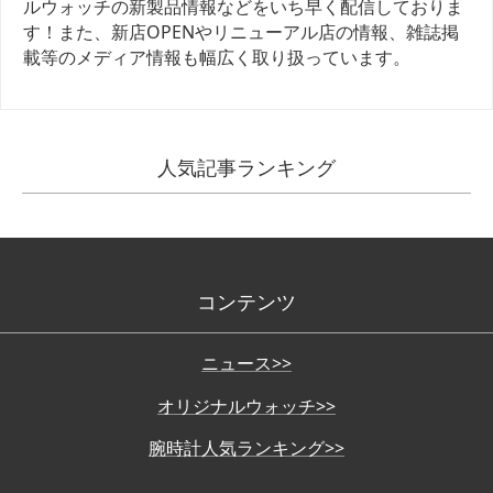
ルウォッチの新製品情報などをいち早く配信しておりま
す！また、新店OPENやリニューアル店の情報、雑誌掲
載等のメディア情報も幅広く取り扱っています。
人気記事ランキング
コンテンツ
ニュース>>
オリジナルウォッチ>>
腕時計人気ランキング>>