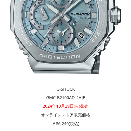
G-SHOCK
GMC-B2100AD-2AJF
2024年10月29日(火)発売
オンラインストア販売価格
￥86,240(税込)