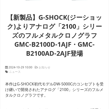
【新製品】G-SHOCK(ジーショッ
ク)よりアナログ「2100」シリー
ズのフルメタルクロノグラフ
GMC-B2100D-1AJF・GMC-
B2100AD-2AJF登場
2024-10-29 10:00
お知らせ
ニュース
本作はG-SHOCK初代モデルDW-5000Cのコンセプトを受
け継いで開発されたアナログ「2100」シリーズのフルメ
タルクロノグラフです。