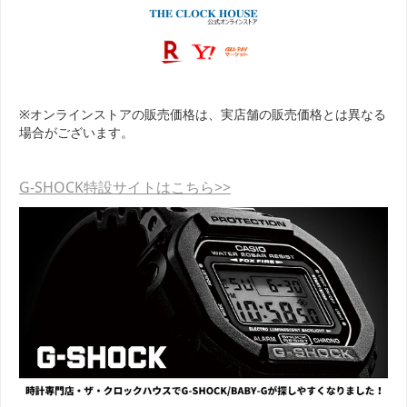
※オンラインストアの販売価格は、実店舗の販売価格とは異なる
場合がございます。
G-SHOCK特設サイトはこちら>>