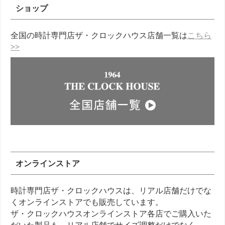
ショップ
全国の時計専門店ザ・クロックハウス店舗一覧は
こちら
>>
オンラインストア
時計専門店ザ・クロックハウスは、リアル店舗だけでな
くオンラインストアでも販売しています。
ザ・クロックハウスオンラインストア各店でご購入いた
だいた製品も、リアル店舗でサイズ調整だけでなく、