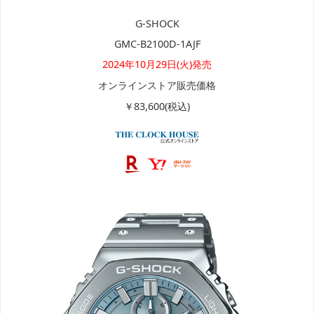
G-SHOCK
GMC-B2100D-1AJF
2024年10月29日(火)発売
オンラインストア販売価格
￥83,600(税込)