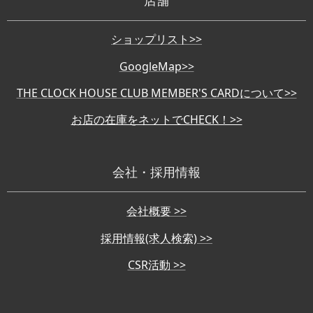
店舗
ショップリスト>>
GoogleMap>>
THE CLOCK HOUSE CLUB MEMBER'S CARDについて>>
お店の在庫をネットでCHECK！>>
会社・採用情報
会社概要 >>
採用情報(求人検索) >>
CSR活動 >>