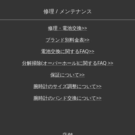
修理 / メンテナンス
修理・電池交換>>
ブランド別料金表>>
電池交換に関するFAQ>>
分解掃除(オーバーホール)に関するFAQ >>
保証について>>
腕時計のサイズ調整について>>
腕時計のバンド交換について>>