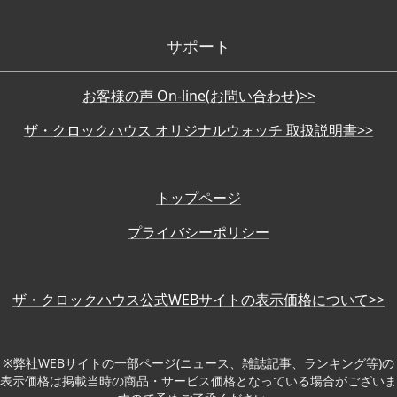
サポート
お客様の声 On-line(お問い合わせ)>>
ザ・クロックハウス オリジナルウォッチ 取扱説明書>>
トップページ
プライバシーポリシー
ザ・クロックハウス公式WEBサイトの表示価格について>>
※弊社WEBサイトの一部ページ(ニュース、雑誌記事、ランキング等)の
表示価格は掲載当時の商品・サービス価格となっている場合がございま