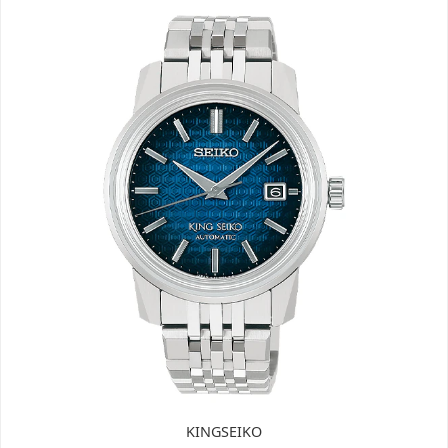
KINGSEIKO