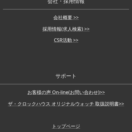
会社・採用情報
会社概要 >>
採用情報(求人検索) >>
CSR活動 >>
サポート
お客様の声 On-line(お問い合わせ)>>
ザ・クロックハウス オリジナルウォッチ 取扱説明書>>
トップページ