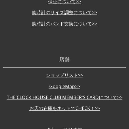
保証について>>
腕時計のサイズ調整について>>
腕時計のバンド交換について>>
店舗
ショップリスト>>
GoogleMap>>
THE CLOCK HOUSE CLUB MEMBER'S CARDについて>>
お店の在庫をネットでCHECK！>>