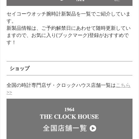
セイコーウオッチ腕時計新製品を一覧でご紹介していま
す。
新製品情報は、ご予約解禁日にあわせて随時更新してい
ますので、お気に入り(ブックマーク)登録がおすすめで
す！
ショップ
全国の時計専門店ザ・クロックハウス店舗一覧は
こちら
>>