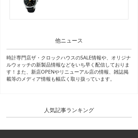
他ニュース
時計専門店ザ・クロックハウスのSALE情報や、オリジナ
ルウォッチの新製品情報などをいち早く配信しておりま
す！また、新店OPENやリニューアル店の情報、雑誌掲
載等のメディア情報も幅広く取り扱っています。
人気記事ランキング