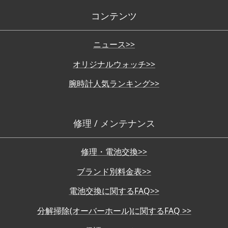
コンテンツ
ニュース>>
オリジナルウォッチ>>
腕時計人気ランキング>>
修理 / メンテナンス
修理・電池交換>>
ブランド別料金表>>
電池交換に関するFAQ>>
分解掃除(オーバーホール)に関するFAQ >>