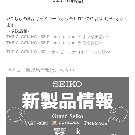
￥418,000(税込)
※こちらの商品はセイコーウオッチサロンでのお取り扱いとなり
ます。
〈取扱店舗〉
THE CLOCK HOUSE PremiumLabel イオン成田店>>
THE CLOCK HOUSE PremiumLabel 奈良橿原店>>
THE CLOCK HOUSE イオンモールナゴヤドーム前店>>
セイコー新製品情報はこちら>>