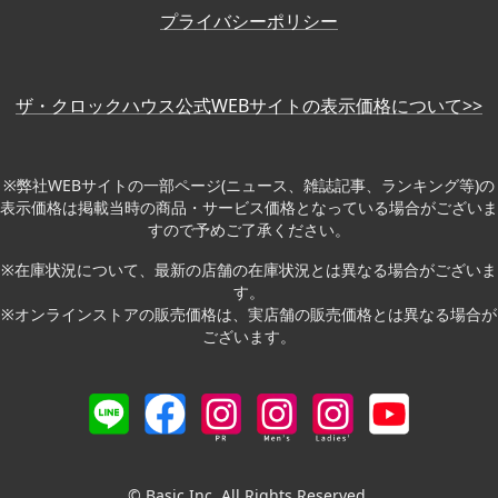
プライバシーポリシー
ザ・クロックハウス公式WEBサイトの表示価格について>>
※弊社WEBサイトの一部ページ(ニュース、雑誌記事、ランキング等)の
表示価格は掲載当時の商品・サービス価格となっている場合がございま
すので予めご了承ください。
※在庫状況について、最新の店舗の在庫状況とは異なる場合がございま
す。
※オンラインストアの販売価格は、実店舗の販売価格とは異なる場合が
ございます。
© Basic Inc. All Rights Reserved.