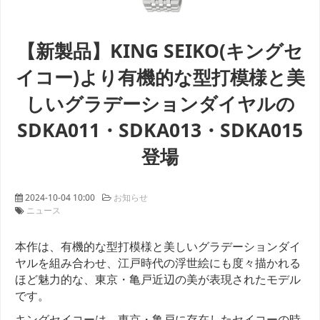
【新製品】KING SEIKO(キングセ
イコー)より有機的な型打模様と美
しいグラデーションダイヤルの
SDKA011・SDKA013・SDKA015
登場
2024-10-04 10:00
お知らせ
ニュース
本作は、有機的な型打模様と美しいグラデーションダイ
ヤルを組み合わせ、江戸時代の浮世絵にも度々描かれる
ほど魅力的な、東京・亀戸近辺の美が表現されたモデル
です。
キングセイコーは、東京・亀戸に存在したセイコーの時