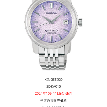
KINGSEIKO
SDKA015
2024年10月11日(金)発売
当店通常販売価格