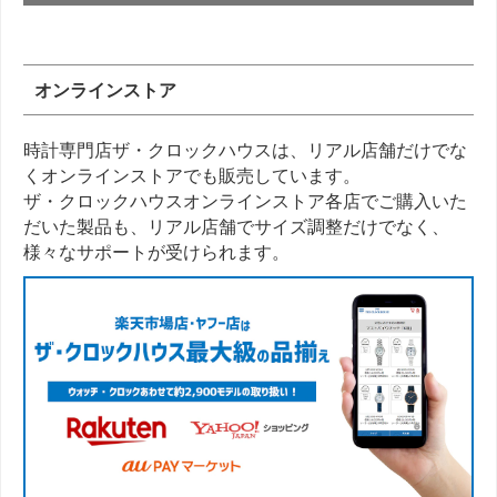
オンラインストア
時計専門店ザ・クロックハウスは、リアル店舗だけでな
くオンラインストアでも販売しています。
ザ・クロックハウスオンラインストア各店でご購入いた
だいた製品も、リアル店舗でサイズ調整だけでなく、
様々なサポートが受けられます。