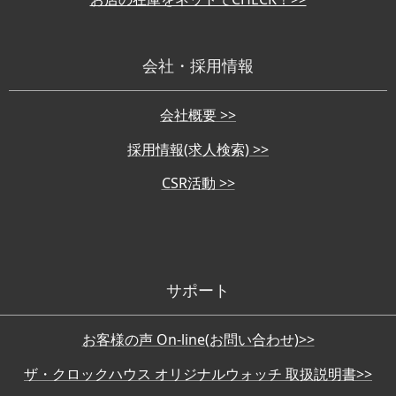
会社・採用情報
会社概要 >>
採用情報(求人検索) >>
CSR活動 >>
サポート
お客様の声 On-line(お問い合わせ)>>
ザ・クロックハウス オリジナルウォッチ 取扱説明書>>