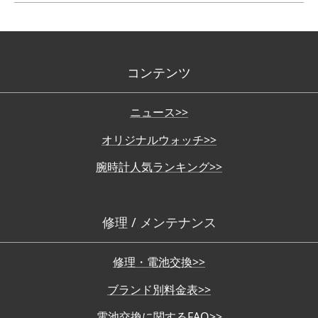
コンテンツ
ニュース>>
オリジナルウォッチ>>
腕時計人気ランキング>>
修理 / メンテナンス
修理・電池交換>>
ブランド別料金表>>
電池交換に関するFAQ>>