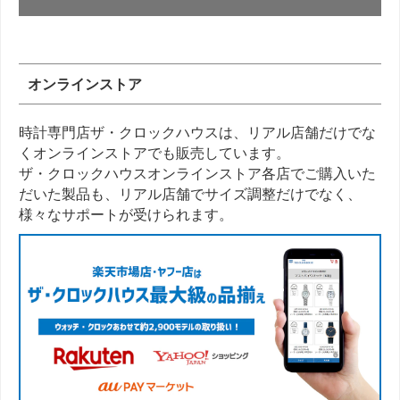
オンラインストア
時計専門店ザ・クロックハウスは、リアル店舗だけでな
くオンラインストアでも販売しています。
ザ・クロックハウスオンラインストア各店でご購入いた
だいた製品も、リアル店舗でサイズ調整だけでなく、
様々なサポートが受けられます。