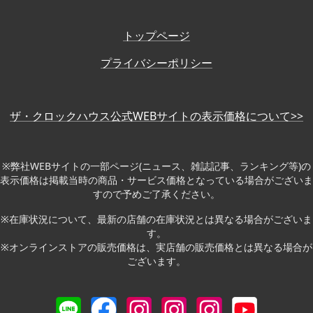
トップページ
プライバシーポリシー
ザ・クロックハウス公式WEBサイトの表示価格について>>
※弊社WEBサイトの一部ページ(ニュース、雑誌記事、ランキング等)の
表示価格は掲載当時の商品・サービス価格となっている場合がございま
すので予めご了承ください。
※在庫状況について、最新の店舗の在庫状況とは異なる場合がございま
す。
※オンラインストアの販売価格は、実店舗の販売価格とは異なる場合が
ございます。