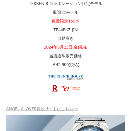
TEKKEN 8 コラボレーション限定モデル
風間 仁モデル
数量限定150本
TE44BKZ-JIN
自動巻き
2024年8月23日(金)発売
当店通常販売価格
￥42,900(税込)
ANGEL CLOVER特設サイトはこちら>>