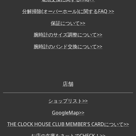
分解掃除(オーバーホール)に関するFAQ >>
保証について>>
腕時計のサイズ調整について>>
腕時計のバンド交換について>>
店舗
ショップリスト>>
GoogleMap>>
THE CLOCK HOUSE CLUB MEMBER'S CARDについて>>
お店の在庫をネットでCHECK！>>