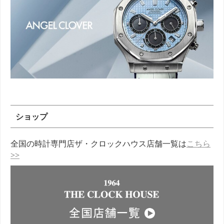
ショップ
全国の時計専門店ザ・クロックハウス店舗一覧は
こちら
>>