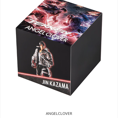
ANGELCLOVER