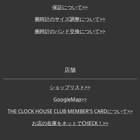
保証について>>
腕時計のサイズ調整について>>
腕時計のバンド交換について>>
店舗
ショップリスト>>
GoogleMap>>
THE CLOCK HOUSE CLUB MEMBER'S CARDについて>>
お店の在庫をネットでCHECK！>>