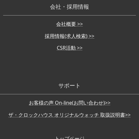
会社・採用情報
会社概要 >>
採用情報(求人検索) >>
CSR活動 >>
サポート
お客様の声 On-line(お問い合わせ)>>
ザ・クロックハウス オリジナルウォッチ 取扱説明書>>
トップページ