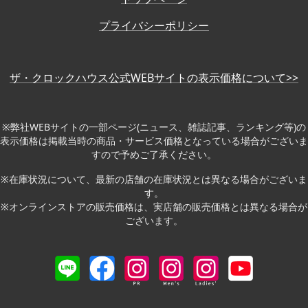
プライバシーポリシー
ザ・クロックハウス公式WEBサイトの表示価格について>>
※弊社WEBサイトの一部ページ(ニュース、雑誌記事、ランキング等)の
表示価格は掲載当時の商品・サービス価格となっている場合がございま
すので予めご了承ください。
※在庫状況について、最新の店舗の在庫状況とは異なる場合がございま
す。
※オンラインストアの販売価格は、実店舗の販売価格とは異なる場合が
ございます。