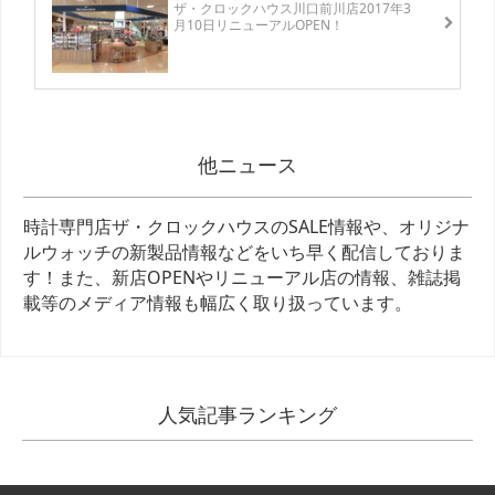
ザ・クロックハウス川口前川店2017年3
月10日リニューアルOPEN！
他ニュース
時計専門店ザ・クロックハウスのSALE情報や、オリジナ
ルウォッチの新製品情報などをいち早く配信しておりま
す！また、新店OPENやリニューアル店の情報、雑誌掲
載等のメディア情報も幅広く取り扱っています。
人気記事ランキング