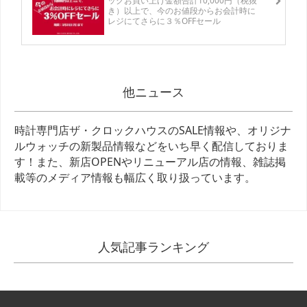
ックお買い上げ金額合計10,000円（税抜
き）以上で、今のお値段からお会計時に
レジにてさらに３％OFFセール
他ニュース
時計専門店ザ・クロックハウスのSALE情報や、オリジナ
ルウォッチの新製品情報などをいち早く配信しておりま
す！また、新店OPENやリニューアル店の情報、雑誌掲
載等のメディア情報も幅広く取り扱っています。
人気記事ランキング