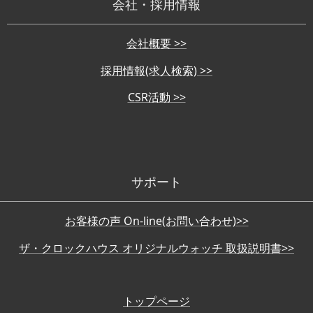
会社・採用情報
会社概要 >>
採用情報(求人検索) >>
CSR活動 >>
サポート
お客様の声 On-line(お問い合わせ)>>
ザ・クロックハウス オリジナルウォッチ 取扱説明書>>
トップページ