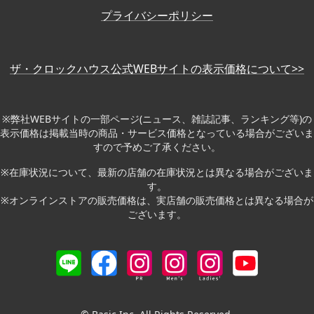
プライバシーポリシー
ザ・クロックハウス公式WEBサイトの表示価格について>>
※弊社WEBサイトの一部ページ(ニュース、雑誌記事、ランキング等)の
表示価格は掲載当時の商品・サービス価格となっている場合がございま
すので予めご了承ください。
※在庫状況について、最新の店舗の在庫状況とは異なる場合がございま
す。
※オンラインストアの販売価格は、実店舗の販売価格とは異なる場合が
ございます。