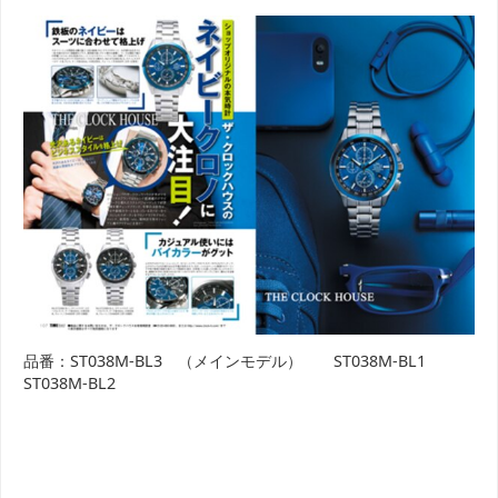
品番：ST038M-BL3 （メインモデル） ST038M-BL1
ST038M-BL2