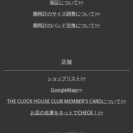
保証について>>
腕時計のサイズ調整について>>
腕時計のバンド交換について>>
店舗
ショップリスト>>
GoogleMap>>
THE CLOCK HOUSE CLUB MEMBER'S CARDについて>>
お店の在庫をネットでCHECK！>>