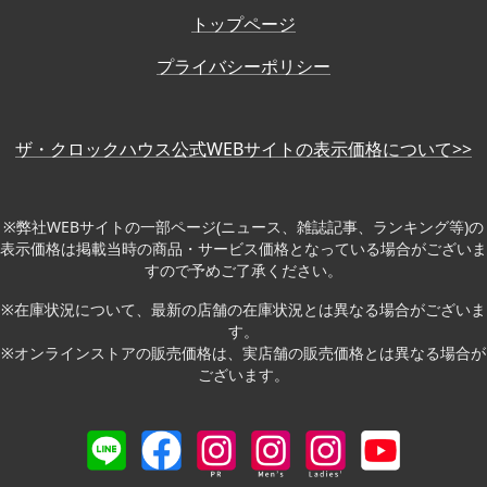
トップページ
プライバシーポリシー
ザ・クロックハウス公式WEBサイトの表示価格について>>
※弊社WEBサイトの一部ページ(ニュース、雑誌記事、ランキング等)の
表示価格は掲載当時の商品・サービス価格となっている場合がございま
すので予めご了承ください。
※在庫状況について、最新の店舗の在庫状況とは異なる場合がございま
す。
※オンラインストアの販売価格は、実店舗の販売価格とは異なる場合が
ございます。