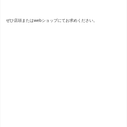
ぜひ店頭またはwebショップにてお求めください。