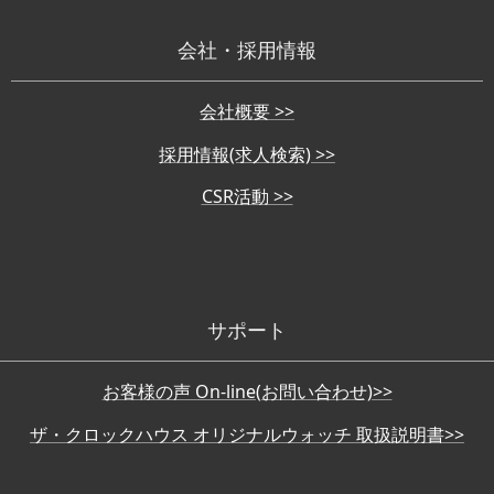
会社・採用情報
会社概要 >>
採用情報(求人検索) >>
CSR活動 >>
サポート
お客様の声 On-line(お問い合わせ)>>
ザ・クロックハウス オリジナルウォッチ 取扱説明書>>