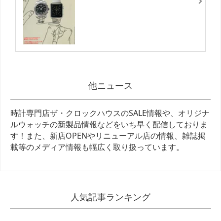
他ニュース
時計専門店ザ・クロックハウスのSALE情報や、オリジナ
ルウォッチの新製品情報などをいち早く配信しておりま
す！また、新店OPENやリニューアル店の情報、雑誌掲
載等のメディア情報も幅広く取り扱っています。
人気記事ランキング