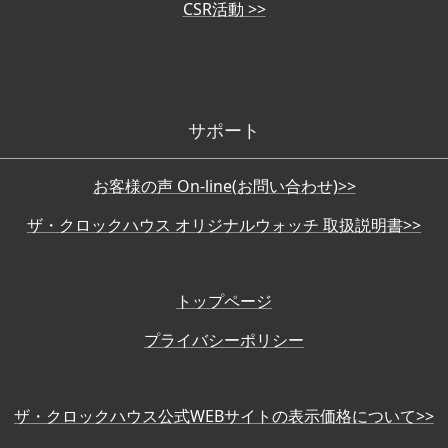
CSR活動 >>
サポート
お客様の声 On-line(お問い合わせ)>>
ザ・クロックハウス オリジナルウォッチ 取扱説明書>>
トップページ
プライバシーポリシー
ザ・クロックハウス公式WEBサイトの表示価格について>>