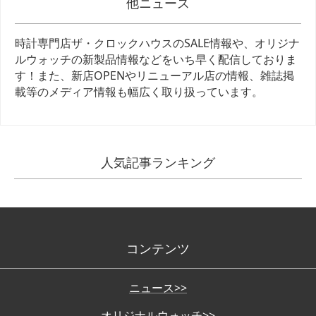
他ニュース
時計専門店ザ・クロックハウスのSALE情報や、オリジナ
ルウォッチの新製品情報などをいち早く配信しておりま
す！また、新店OPENやリニューアル店の情報、雑誌掲
載等のメディア情報も幅広く取り扱っています。
人気記事ランキング
コンテンツ
ニュース>>
オリジナルウォッチ>>