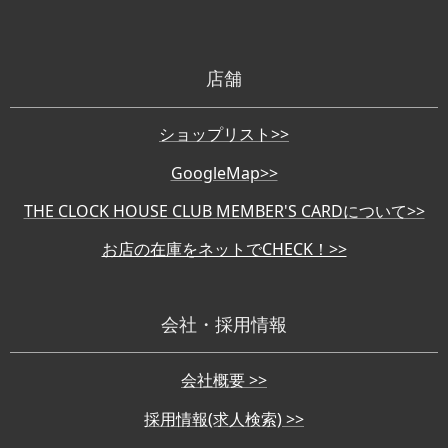
店舗
ショップリスト>>
GoogleMap>>
THE CLOCK HOUSE CLUB MEMBER'S CARDについて>>
お店の在庫をネットでCHECK！>>
会社・採用情報
会社概要 >>
採用情報(求人検索) >>