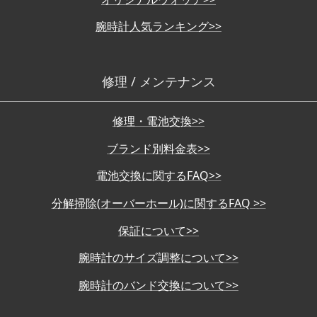
腕時計人気ランキング>>
修理 / メンテナンス
修理・電池交換>>
ブランド別料金表>>
電池交換に関するFAQ>>
分解掃除(オーバーホール)に関するFAQ >>
保証について>>
腕時計のサイズ調整について>>
腕時計のバンド交換について>>