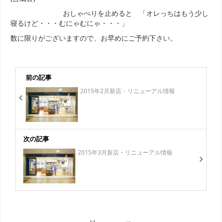
おしゃべりを止めると 「オレっちはもう少し
寝るけど・・・むにゃむにゃ・・・」
数に限りがございますので、お早めにご予約下さい。
前の記事
2015年2月新店・リニューアル情報
次の記事
2015年3月新店・リニューアル情報