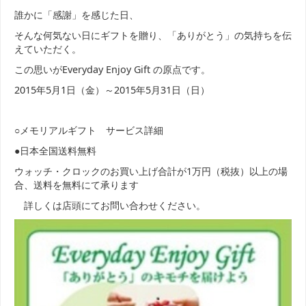
誰かに「感謝」を感じた日、
そんな何気ない日にギフトを贈り、「ありがとう」の気持ちを伝
えていただく。
この思いがEveryday Enjoy Gift の原点です。
2015年5月1日（金）～2015年5月31日（日）
○メモリアルギフト サービス詳細
●日本全国送料無料
ウォッチ・クロックのお買い上げ合計が1万円（税抜）以上の場
合、送料を無料にて承ります
詳しくは店頭にてお問い合わせください。