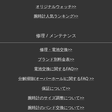
オリジナルウォッチ>>
腕時計人気ランキング>>
修理 / メンテナンス
修理・電池交換>>
ブランド別料金表>>
電池交換に関するFAQ>>
分解掃除(オーバーホール)に関するFAQ >>
保証について>>
腕時計のサイズ調整について>>
腕時計のバンド交換について>>