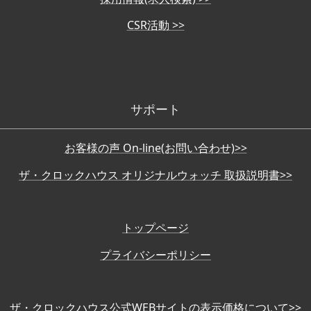
CSR活動 >>
サポート
お客様の声 On-line(お問い合わせ)>>
ザ・クロックハウス オリジナルウォッチ 取扱説明書>>
トップページ
プライバシーポリシー
ザ・クロックハウス公式WEBサイトの表示価格について>>