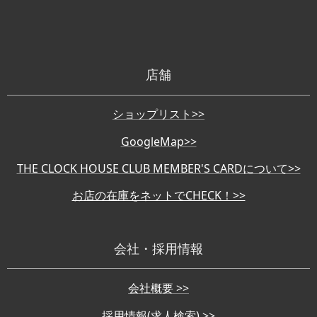
店舗
ショップリスト>>
GoogleMap>>
THE CLOCK HOUSE CLUB MEMBER'S CARDについて>>
お店の在庫をネットでCHECK！>>
会社・採用情報
会社概要 >>
採用情報(求人検索) >>