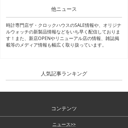
他ニュース
時計専門店ザ・クロックハウスのSALE情報や、オリジナ
ルウォッチの新製品情報などをいち早く配信しておりま
す！また、新店OPENやリニューアル店の情報、雑誌掲
載等のメディア情報も幅広く取り扱っています。
人気記事ランキング
コンテンツ
ニュース>>