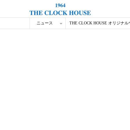
ニュース
THE CLOCK HOUSE オリジナ