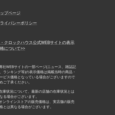
ップページ
ライバシーポリシー
・クロックハウス公式WEBサイトの表示
格について>>
弊社WEBサイトの一部ページ(ニュース、雑誌記
、ランキング等)の表示価格は掲載当時の商品・
ービス価格となっている場合がございますので
めご了承ください。
在庫状況について、最新の店舗の在庫状況とは
なる場合がございます。
オンラインストアの販売価格は、実店舗の販売
格とは異なる場合がございます。