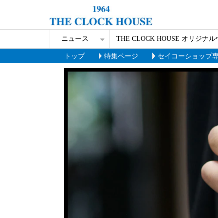
ニュース
THE CLOCK HOUSE オリジナ
トップ
特集ページ
セイコーショップ