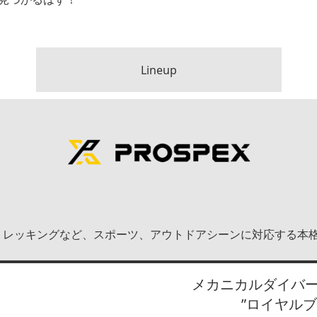
Lineup
グやトレッキングなど、スポーツ、アウトドアシーンに対応する
メカニカルダイバーズ
”ロイヤルブ