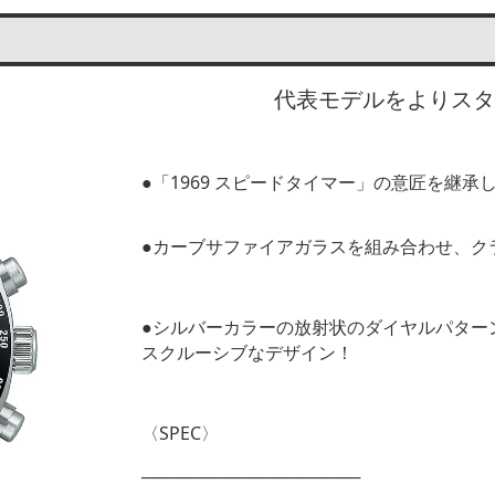
代表モデルをよりスタ
●「1969 スピードタイマー」の意匠を継承
●カーブサファイアガラスを組み合わせ、ク
●シルバーカラーの放射状のダイヤルパター
スクルーシブなデザイン！
〈SPEC〉
──────────────────