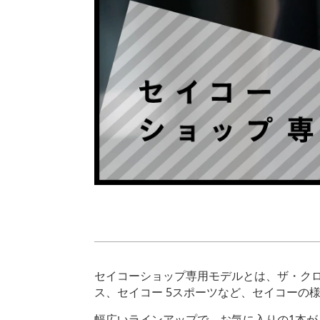
セイコーショップ専用モデルとは、ザ・ク
ス、セイコー 5スポーツなど、セイコーの
幅広いラインアップで、お気に入りの1本が