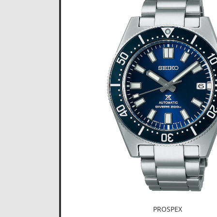
PROSPEX