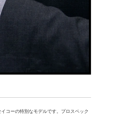
セイコーの特別なモデルです。プロスペック