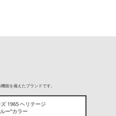
本格機能を備えたブランドです。
 1965 ヘリテージ
ルー”カラー