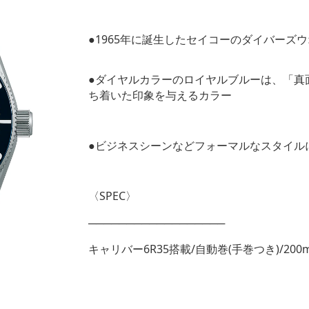
●1965年に誕生したセイコーのダイバーズ
●ダイヤルカラーのロイヤルブルーは、「真
ち着いた印象を与えるカラー
●ビジネスシーンなどフォーマルなスタイル
〈SPEC〉
──────────────────
キャリバー6R35搭載/自動巻(手巻つき)/20