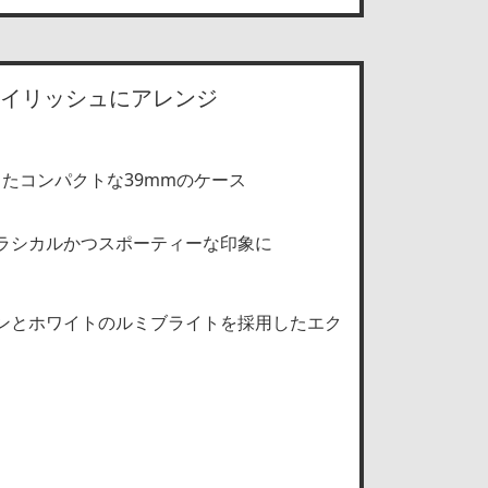
イリッシュにアレンジ
したコンパクトな39mmのケース
ラシカルかつスポーティーな印象に
ンとホワイトのルミブライトを採用したエク