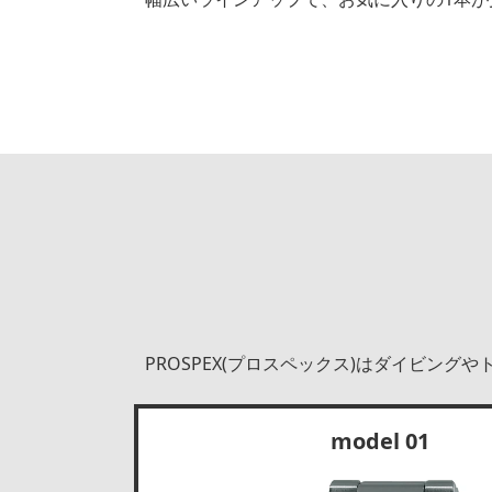
PROSPEX(プロスペックス)はダイビン
model 01