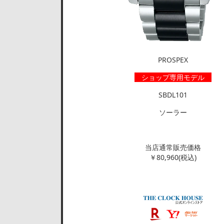
PROSPEX
ショップ専用モデル
SBDL101
ソーラー
当店通常販売価格
￥80,960(税込)