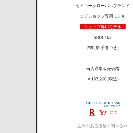
セイコーグローバルブランド
コアショップ専用モデル
ショップ専用モデル
SBDC163
自動巻(手巻つき)
当店通常販売価格
￥167,200 (税込)
在庫がある店舗を調べる>>