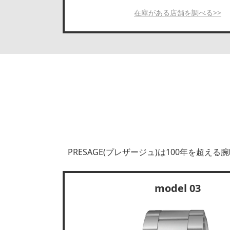
在庫がある店舗を調べる>>
PRESAGE(プレザージュ)は100年を
model 03