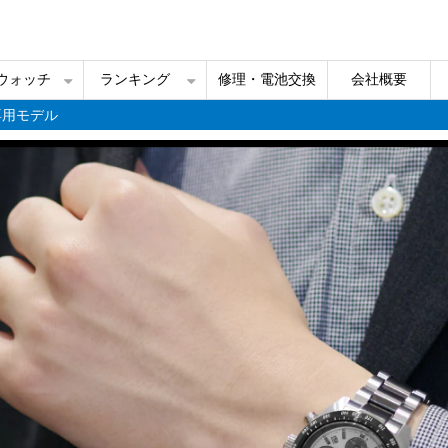
ルウォッチ
ランキング
修理・電池交換
会社概要
専用モデル