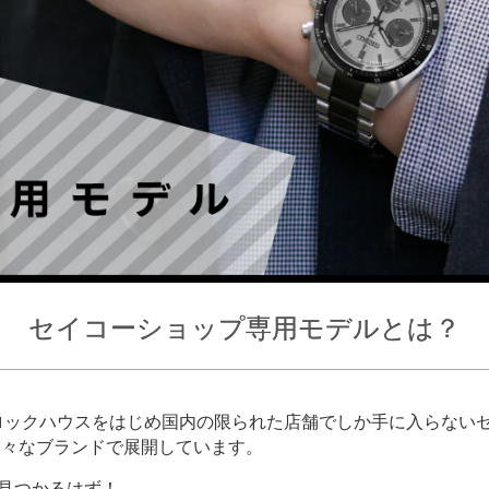
セイコーショップ専用モデルとは？
ロックハウスをはじめ国内の限られた店舗でしか手に入らない
様々なブランドで展開しています。
見つかるはず！