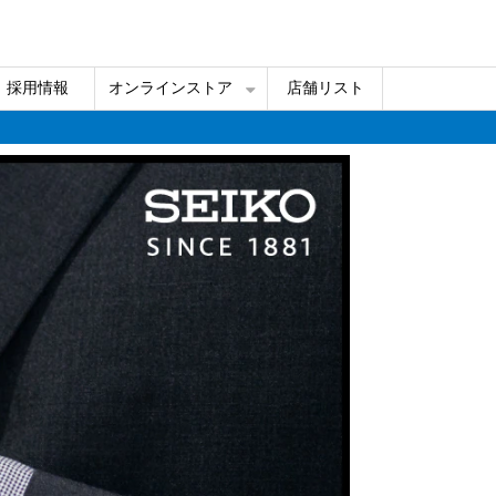
採用情報
オンラインストア
店舗リスト